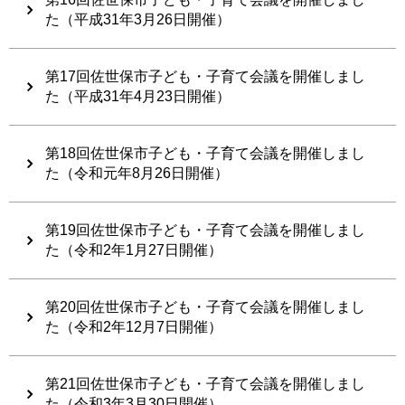
た（平成31年3月26日開催）
第17回佐世保市子ども・子育て会議を開催しまし
た（平成31年4月23日開催）
第18回佐世保市子ども・子育て会議を開催しまし
た（令和元年8月26日開催）
第19回佐世保市子ども・子育て会議を開催しまし
た（令和2年1月27日開催）
第20回佐世保市子ども・子育て会議を開催しまし
た（令和2年12月7日開催）
第21回佐世保市子ども・子育て会議を開催しまし
た（令和3年3月30日開催）