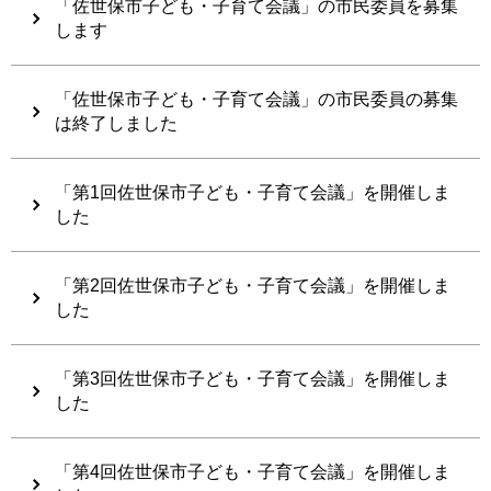
「佐世保市子ども・子育て会議」の市民委員を募集
します
「佐世保市子ども・子育て会議」の市民委員の募集
は終了しました
「第1回佐世保市子ども・子育て会議」を開催しま
した
「第2回佐世保市子ども・子育て会議」を開催しま
した
「第3回佐世保市子ども・子育て会議」を開催しま
した
「第4回佐世保市子ども・子育て会議」を開催しま