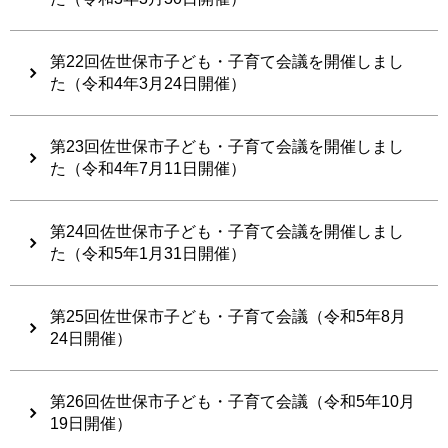
第22回佐世保市子ども・子育て会議を開催しまし
た（令和4年3月24日開催）
第23回佐世保市子ども・子育て会議を開催しまし
た（令和4年7月11日開催）
第24回佐世保市子ども・子育て会議を開催しまし
た（令和5年1月31日開催）
第25回佐世保市子ども・子育て会議（令和5年8月
24日開催）
第26回佐世保市子ども・子育て会議（令和5年10月
19日開催）