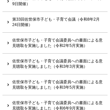
9日開催）
第33回佐世保市子ども・子育て会議（令和8年2月
24日開催）
佐世保市子ども・子育て会議委員への書面による意
見聴取を実施しました（令和2年5月実施）
佐世保市子ども・子育て会議委員への書面による意
見聴取を実施しました（令和3年3月実施）
佐世保市子ども・子育て会議委員への書面による意
見聴取を実施しました（令和3年5月実施）
佐世保市子ども・子育て会議委員への書面による意
見聴取を実施しました（令和6年9月実施）