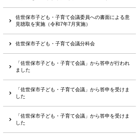
佐世保市子ども・子育て会議委員への書面による意
見聴取を実施（令和7年7月実施）
佐世保市子ども・子育て会議分科会
「佐世保市子ども・子育て会議」から答申が行われ
ました
「佐世保市子ども・子育て会議」から答申を受けま
した
「佐世保市子ども・子育て会議」から答申を受けま
した