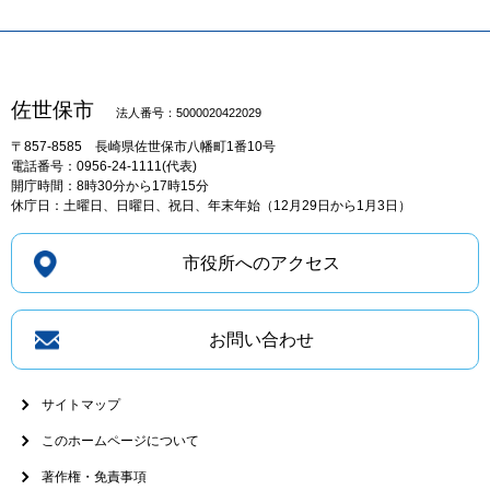
佐世保市
法人番号：5000020422029
〒857-8585
長崎県佐世保市八幡町1番10号
電話番号：0956-24-1111(代表)
開庁時間：8時30分から17時15分
休庁日：土曜日、日曜日、祝日、年末年始（12月29日から1月3日）
市役所へのアクセス
お問い合わせ
サイトマップ
このホームページについて
著作権・免責事項