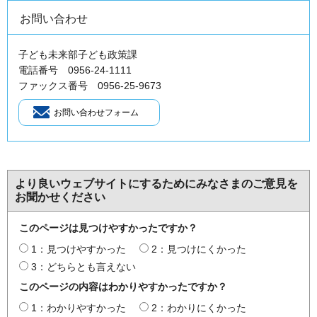
お問い合わせ
子ども未来部子ども政策課
電話番号 0956-24-1111
ファックス番号 0956-25-9673
より良いウェブサイトにするためにみなさまのご意見を
お聞かせください
このページは見つけやすかったですか？
1：見つけやすかった
2：見つけにくかった
3：どちらとも言えない
このページの内容はわかりやすかったですか？
1：わかりやすかった
2：わかりにくかった