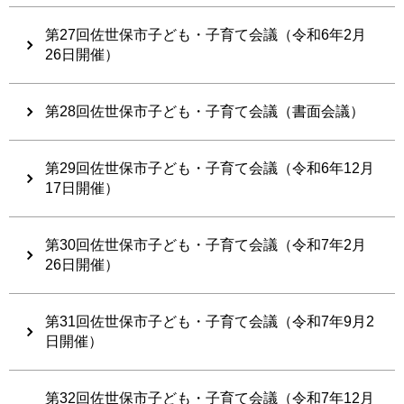
第27回佐世保市子ども・子育て会議（令和6年2月
26日開催）
第28回佐世保市子ども・子育て会議（書面会議）
第29回佐世保市子ども・子育て会議（令和6年12月
17日開催）
第30回佐世保市子ども・子育て会議（令和7年2月
26日開催）
第31回佐世保市子ども・子育て会議（令和7年9月2
日開催）
第32回佐世保市子ども・子育て会議（令和7年12月