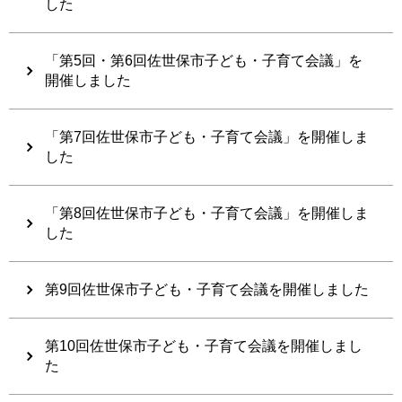
した
「第5回・第6回佐世保市子ども・子育て会議」を
開催しました
「第7回佐世保市子ども・子育て会議」を開催しま
した
「第8回佐世保市子ども・子育て会議」を開催しま
した
第9回佐世保市子ども・子育て会議を開催しました
第10回佐世保市子ども・子育て会議を開催しまし
た