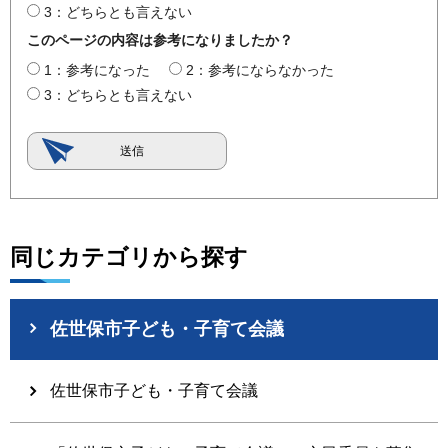
3：どちらとも言えない
このページの内容は参考になりましたか？
1：参考になった
2：参考にならなかった
3：どちらとも言えない
同じカテゴリから探す
佐世保市子ども・子育て会議
佐世保市子ども・子育て会議