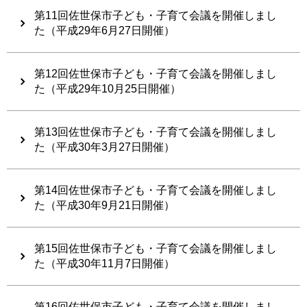
第11回佐世保市子ども・子育て会議を開催しまし
た（平成29年6月27日開催）
第12回佐世保市子ども・子育て会議を開催しまし
た（平成29年10月25日開催）
第13回佐世保市子ども・子育て会議を開催しまし
た（平成30年3月27日開催）
第14回佐世保市子ども・子育て会議を開催しまし
た（平成30年9月21日開催）
第15回佐世保市子ども・子育て会議を開催しまし
た（平成30年11月7日開催）
第16回佐世保市子ども・子育て会議を開催しまし