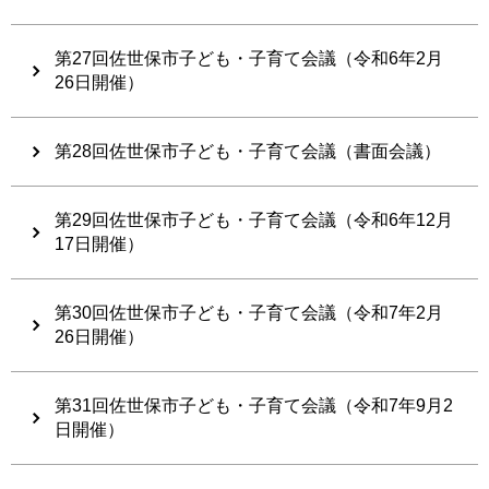
第27回佐世保市子ども・子育て会議（令和6年2月
26日開催）
第28回佐世保市子ども・子育て会議（書面会議）
第29回佐世保市子ども・子育て会議（令和6年12月
17日開催）
第30回佐世保市子ども・子育て会議（令和7年2月
26日開催）
第31回佐世保市子ども・子育て会議（令和7年9月2
日開催）