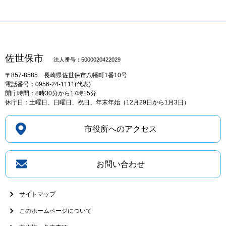
佐世保市
法人番号：5000020422029
〒857-8585
長崎県佐世保市八幡町1番10号
電話番号：0956-24-1111(代表)
開庁時間：8時30分から17時15分
休庁日：土曜日、日曜日、祝日、年末年始（12月29日から1月3日）
市役所へのアクセス
お問い合わせ
サイトマップ
このホームページについて