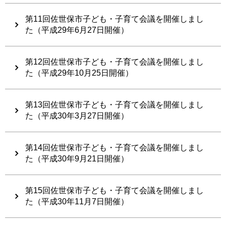
第11回佐世保市子ども・子育て会議を開催しまし
た（平成29年6月27日開催）
第12回佐世保市子ども・子育て会議を開催しまし
た（平成29年10月25日開催）
第13回佐世保市子ども・子育て会議を開催しまし
た（平成30年3月27日開催）
第14回佐世保市子ども・子育て会議を開催しまし
た（平成30年9月21日開催）
第15回佐世保市子ども・子育て会議を開催しまし
た（平成30年11月7日開催）