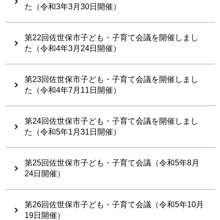
た（令和3年3月30日開催）
第22回佐世保市子ども・子育て会議を開催しまし
た（令和4年3月24日開催）
第23回佐世保市子ども・子育て会議を開催しまし
た（令和4年7月11日開催）
第24回佐世保市子ども・子育て会議を開催しまし
た（令和5年1月31日開催）
第25回佐世保市子ども・子育て会議（令和5年8月
24日開催）
第26回佐世保市子ども・子育て会議（令和5年10月
19日開催）