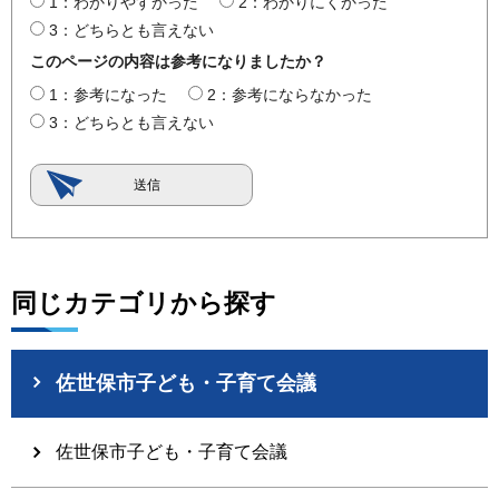
1：わかりやすかった
2：わかりにくかった
3：どちらとも言えない
このページの内容は参考になりましたか？
1：参考になった
2：参考にならなかった
3：どちらとも言えない
同じカテゴリから探す
佐世保市子ども・子育て会議
佐世保市子ども・子育て会議