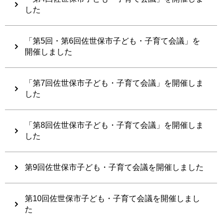
した
「第5回・第6回佐世保市子ども・子育て会議」を
開催しました
「第7回佐世保市子ども・子育て会議」を開催しま
した
「第8回佐世保市子ども・子育て会議」を開催しま
した
第9回佐世保市子ども・子育て会議を開催しました
第10回佐世保市子ども・子育て会議を開催しまし
た