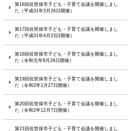
第16回佐世保市子ども・子育て会議を開催しまし
た（平成31年3月26日開催）
第17回佐世保市子ども・子育て会議を開催しまし
た（平成31年4月23日開催）
第18回佐世保市子ども・子育て会議を開催しまし
た（令和元年8月26日開催）
第19回佐世保市子ども・子育て会議を開催しまし
た（令和2年1月27日開催）
第20回佐世保市子ども・子育て会議を開催しまし
た（令和2年12月7日開催）
第21回佐世保市子ども・子育て会議を開催しまし