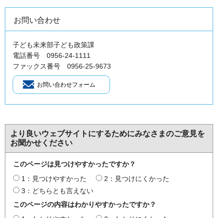
お問い合わせ
子ども未来部子ども政策課
電話番号 0956-24-1111
ファックス番号 0956-25-9673
より良いウェブサイトにするためにみなさまのご意見を
お聞かせください
このページは見つけやすかったですか？
1：見つけやすかった
2：見つけにくかった
3：どちらとも言えない
このページの内容はわかりやすかったですか？