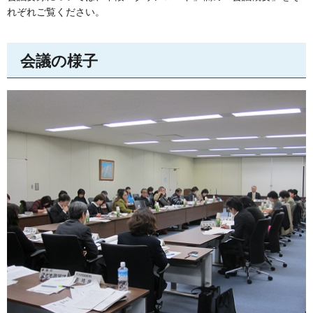
れぞれご覧ください。
会議の様子