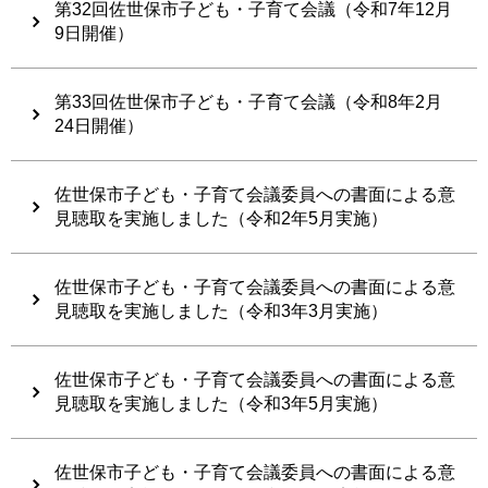
第32回佐世保市子ども・子育て会議（令和7年12月
9日開催）
第33回佐世保市子ども・子育て会議（令和8年2月
24日開催）
佐世保市子ども・子育て会議委員への書面による意
見聴取を実施しました（令和2年5月実施）
佐世保市子ども・子育て会議委員への書面による意
見聴取を実施しました（令和3年3月実施）
佐世保市子ども・子育て会議委員への書面による意
見聴取を実施しました（令和3年5月実施）
佐世保市子ども・子育て会議委員への書面による意