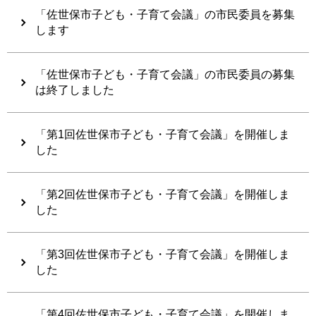
「佐世保市子ども・子育て会議」の市民委員を募集
します
「佐世保市子ども・子育て会議」の市民委員の募集
は終了しました
「第1回佐世保市子ども・子育て会議」を開催しま
した
「第2回佐世保市子ども・子育て会議」を開催しま
した
「第3回佐世保市子ども・子育て会議」を開催しま
した
「第4回佐世保市子ども・子育て会議」を開催しま