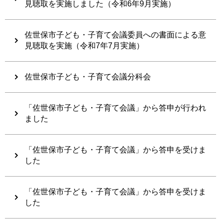
見聴取を実施しました（令和6年9月実施）
佐世保市子ども・子育て会議委員への書面による意
見聴取を実施（令和7年7月実施）
佐世保市子ども・子育て会議分科会
「佐世保市子ども・子育て会議」から答申が行われ
ました
「佐世保市子ども・子育て会議」から答申を受けま
した
「佐世保市子ども・子育て会議」から答申を受けま
した