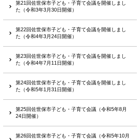
第21回佐世保市子ども・子育て会議を開催しまし
た（令和3年3月30日開催）
第22回佐世保市子ども・子育て会議を開催しまし
た（令和4年3月24日開催）
第23回佐世保市子ども・子育て会議を開催しまし
た（令和4年7月11日開催）
第24回佐世保市子ども・子育て会議を開催しまし
た（令和5年1月31日開催）
第25回佐世保市子ども・子育て会議（令和5年8月
24日開催）
第26回佐世保市子ども・子育て会議（令和5年10月