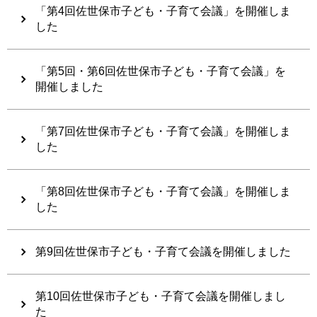
「第4回佐世保市子ども・子育て会議」を開催しま
した
「第5回・第6回佐世保市子ども・子育て会議」を
開催しました
「第7回佐世保市子ども・子育て会議」を開催しま
した
「第8回佐世保市子ども・子育て会議」を開催しま
した
第9回佐世保市子ども・子育て会議を開催しました
第10回佐世保市子ども・子育て会議を開催しまし
た