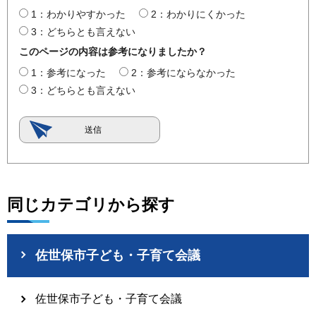
1：わかりやすかった
2：わかりにくかった
3：どちらとも言えない
このページの内容は参考になりましたか？
1：参考になった
2：参考にならなかった
3：どちらとも言えない
同じカテゴリから探す
佐世保市子ども・子育て会議
佐世保市子ども・子育て会議