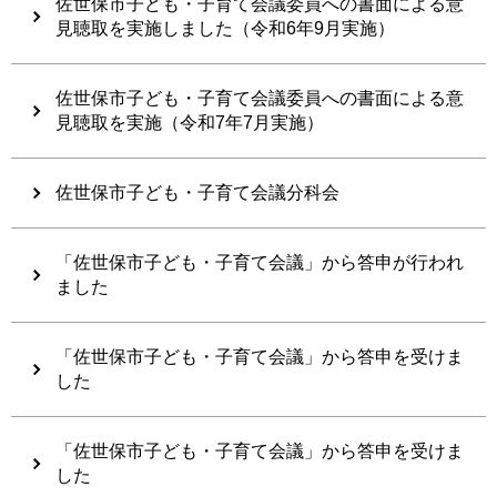
佐世保市子ども・子育て会議委員への書面による意
見聴取を実施しました（令和6年9月実施）
佐世保市子ども・子育て会議委員への書面による意
見聴取を実施（令和7年7月実施）
佐世保市子ども・子育て会議分科会
「佐世保市子ども・子育て会議」から答申が行われ
ました
「佐世保市子ども・子育て会議」から答申を受けま
した
「佐世保市子ども・子育て会議」から答申を受けま
した