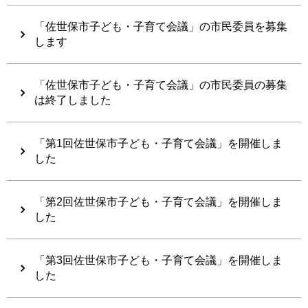
「佐世保市子ども・子育て会議」の市民委員を募集
します
「佐世保市子ども・子育て会議」の市民委員の募集
は終了しました
「第1回佐世保市子ども・子育て会議」を開催しま
した
「第2回佐世保市子ども・子育て会議」を開催しま
した
「第3回佐世保市子ども・子育て会議」を開催しま
した