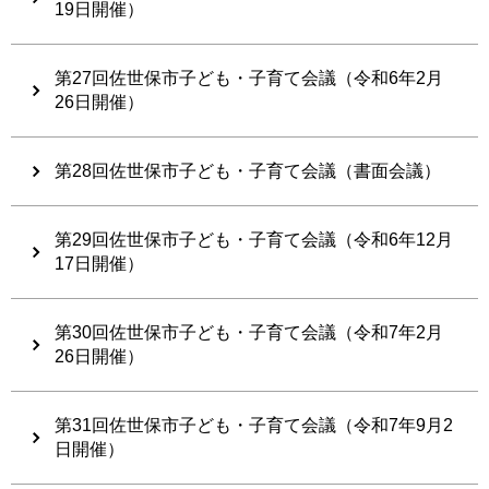
19日開催）
第27回佐世保市子ども・子育て会議（令和6年2月
26日開催）
第28回佐世保市子ども・子育て会議（書面会議）
第29回佐世保市子ども・子育て会議（令和6年12月
17日開催）
第30回佐世保市子ども・子育て会議（令和7年2月
26日開催）
第31回佐世保市子ども・子育て会議（令和7年9月2
日開催）