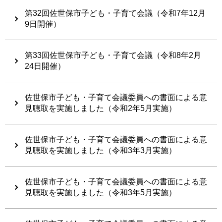
第32回佐世保市子ども・子育て会議（令和7年12月
9日開催）
第33回佐世保市子ども・子育て会議（令和8年2月
24日開催）
佐世保市子ども・子育て会議委員への書面による意
見聴取を実施しました（令和2年5月実施）
佐世保市子ども・子育て会議委員への書面による意
見聴取を実施しました（令和3年3月実施）
佐世保市子ども・子育て会議委員への書面による意
見聴取を実施しました（令和3年5月実施）