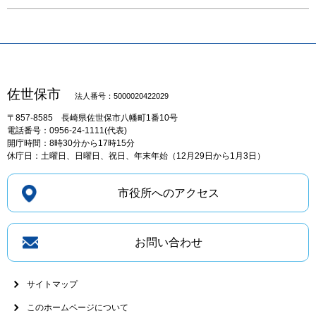
佐世保市
法人番号：5000020422029
〒857-8585
長崎県佐世保市八幡町1番10号
電話番号：0956-24-1111(代表)
開庁時間：8時30分から17時15分
休庁日：土曜日、日曜日、祝日、年末年始（12月29日から1月3日）
市役所へのアクセス
お問い合わせ
サイトマップ
このホームページについて