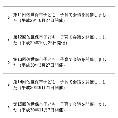
第11回佐世保市子ども・子育て会議を開催しまし
た（平成29年6月27日開催）
第12回佐世保市子ども・子育て会議を開催しまし
た（平成29年10月25日開催）
第13回佐世保市子ども・子育て会議を開催しまし
た（平成30年3月27日開催）
第14回佐世保市子ども・子育て会議を開催しまし
た（平成30年9月21日開催）
第15回佐世保市子ども・子育て会議を開催しまし
た（平成30年11月7日開催）