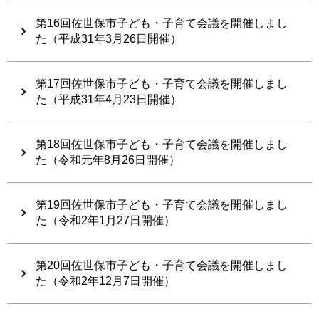
第16回佐世保市子ども・子育て会議を開催しまし
た（平成31年3月26日開催）
第17回佐世保市子ども・子育て会議を開催しまし
た（平成31年4月23日開催）
第18回佐世保市子ども・子育て会議を開催しまし
た（令和元年8月26日開催）
第19回佐世保市子ども・子育て会議を開催しまし
た（令和2年1月27日開催）
第20回佐世保市子ども・子育て会議を開催しまし
た（令和2年12月7日開催）