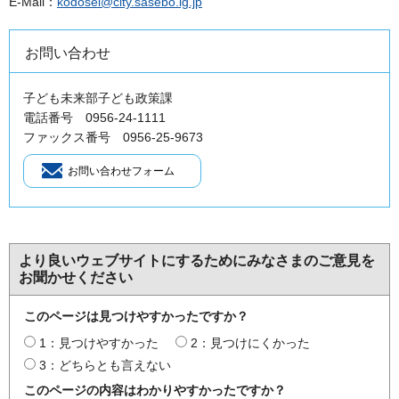
E-Mail：
kodosei@city.sasebo.lg.jp
お問い合わせ
子ども未来部子ども政策課
電話番号 0956-24-1111
ファックス番号 0956-25-9673
より良いウェブサイトにするためにみなさまのご意見を
お聞かせください
このページは見つけやすかったですか？
1：見つけやすかった
2：見つけにくかった
3：どちらとも言えない
このページの内容はわかりやすかったですか？