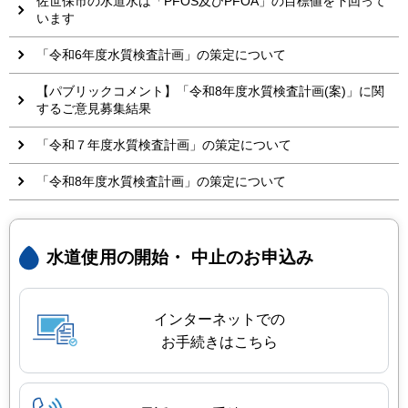
佐世保市の水道水は「PFOS及びPFOA」の目標値を下回って
います
「令和6年度水質検査計画」の策定について
【パブリックコメント】「令和8年度水質検査計画(案)」に関
するご意見募集結果
「令和７年度水質検査計画」の策定について
「令和8年度水質検査計画」の策定について
水道使用の開始・
中止のお申込み
インターネットでの
お手続きはこちら