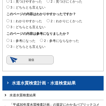
1：見つけやすかった
2：見つけにくかった
3：どちらとも言えない
このページの内容はわかりやすかったですか？
1：わかりやすかった
2：わかりにくかった
3：どちらとも言えない
このページの内容は参考になりましたか？
1：参考になった
2：参考にならなかった
3：どちらとも言えない
水道水質検査計画・水道検査結果
水道水質検査結果
「平成30年度水質検査計画」の策定にかかるパブリックコメ