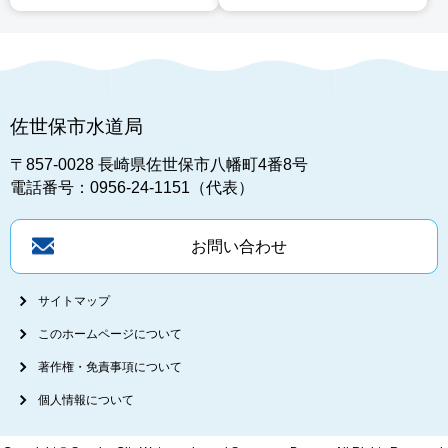
佐世保市水道局
〒857-0028
長崎県佐世保市八幡町4番8号
電話番号：0956-24-1151（代表）
お問い合わせ
サイトマップ
このホームページについて
著作権・免責事項について
個人情報について