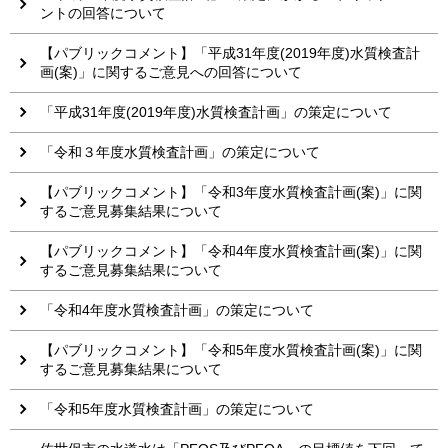
ントの回答について
【パブリックコメント】「平成31年度(2019年度)水質検査計
画(案)」に関するご意見への回答について
「平成31年度(2019年度)水質検査計画」の策定について
「令和３年度水質検査計画」の策定について
【パブリックコメント】「令和3年度水質検査計画(案)」に関
するご意見募集結果について
【パブリックコメント】「令和4年度水質検査計画(案)」に関
するご意見募集結果について
「令和4年度水質検査計画」の策定について
【パブリックコメント】「令和5年度水質検査計画(案)」に関
するご意見募集結果について
「令和5年度水質検査計画」の策定について