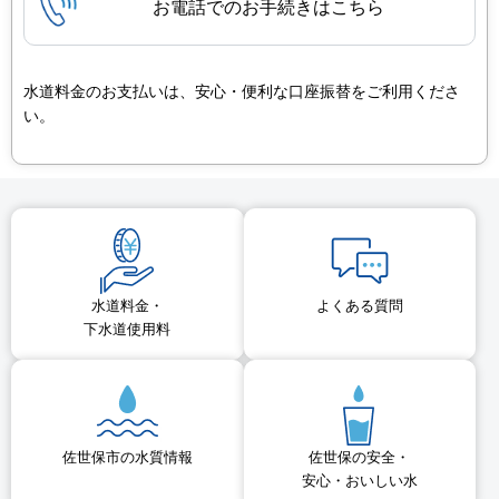
お電話でのお手続きはこちら
水道料金のお支払いは、安心・便利な口座振替をご利用くださ
い。
水道料金・
よくある質問
下水道使用料
佐世保市の水質情報
佐世保の安全・
安心・おいしい水