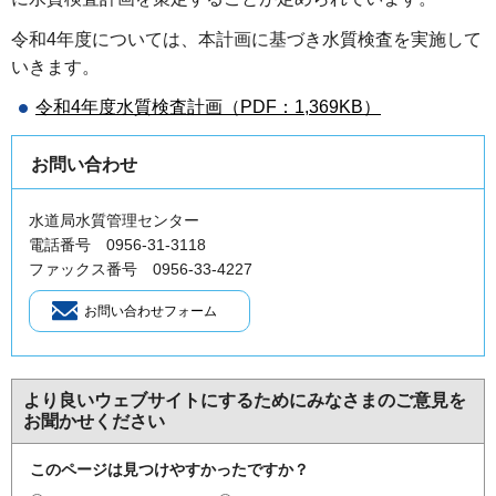
令和4年度については、本計画に基づき水質検査を実施して
いきます。
令和4年度水質検査計画（PDF：1,369KB）
お問い合わせ
水道局水質管理センター
電話番号 0956-31-3118
ファックス番号 0956-33-4227
より良いウェブサイトにするためにみなさまのご意見を
お聞かせください
このページは見つけやすかったですか？