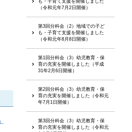
も・子育て支援を開催しました
（令和元年7月2日開催）
第3回分科会（2）地域での子ど
も・子育て支援を開催しました
（令和元年8月8日開催）
第1回分科会（3）幼児教育・保
育の充実を開催しました（平成
31年2月6日開催）
第2回分科会（3）幼児教育・保
育の充実を開催しました（令和元
年7月1日開催）
第3回分科会（3）幼児教育・保
）
育の充実を開催しました（令和元