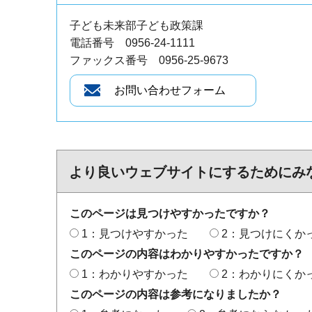
子ども未来部子ども政策課
電話番号 0956-24-1111
ファックス番号 0956-25-9673
より良いウェブサイトにするためにみ
このページは見つけやすかったですか？
1：見つけやすかった
2：見つけにくか
このページの内容はわかりやすかったですか？
1：わかりやすかった
2：わかりにくか
このページの内容は参考になりましたか？