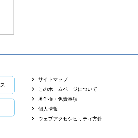
サイトマップ
ス
このホームページについて
著作権・免責事項
個人情報
ウェブアクセシビリティ方針