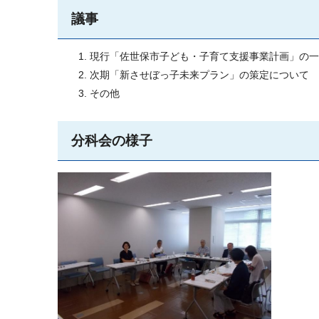
議事
現行「佐世保市子ども・子育て支援事業計画」の一
次期「新させぼっ子未来プラン」の策定について
その他
分科会の様子