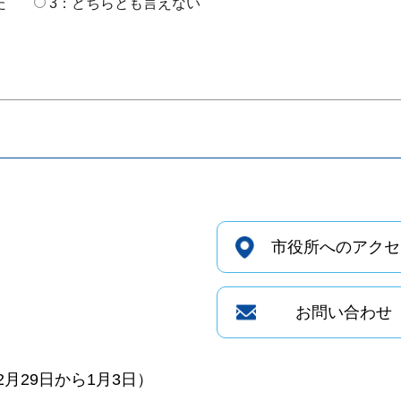
た
3：どちらとも言えない
市役所へのアクセ
お問い合わせ
月29日から1月3日）