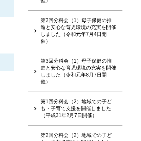
催）
第2回分科会（1）母子保健の推
進と安心な育児環境の充実を開催
しました（令和元年7月4日開
催）
第3回分科会（1）母子保健の推
進と安心な育児環境の充実を開催
しました（令和元年8月7日開
催）
第1回分科会（2）地域での子ど
も・子育て支援を開催しました
（平成31年2月7日開催）
第2回分科会（2）地域での子ど