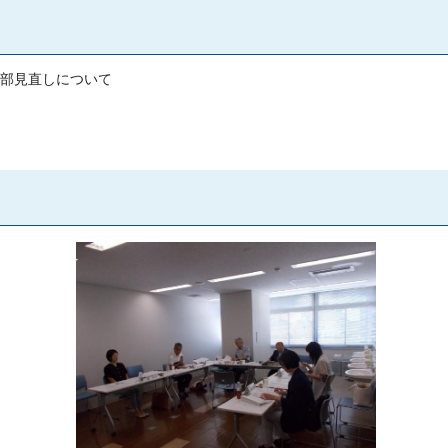
部見直しについて