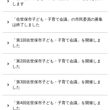
します
「佐世保市子ども・子育て会議」の市民委員の募集
は終了しました
「第1回佐世保市子ども・子育て会議」を開催しま
した
「第2回佐世保市子ども・子育て会議」を開催しま
した
「第3回佐世保市子ども・子育て会議」を開催しま
した
「第4回佐世保市子ども・子育て会議」を開催しま
した