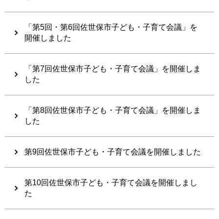
「第5回・第6回佐世保市子ども・子育て会議」を
開催しました
「第7回佐世保市子ども・子育て会議」を開催しま
した
「第8回佐世保市子ども・子育て会議」を開催しま
した
第9回佐世保市子ども・子育て会議を開催しました
第10回佐世保市子ども・子育て会議を開催しまし
た