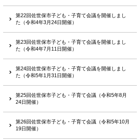
第22回佐世保市子ども・子育て会議を開催しまし
た（令和4年3月24日開催）
第23回佐世保市子ども・子育て会議を開催しまし
た（令和4年7月11日開催）
第24回佐世保市子ども・子育て会議を開催しまし
た（令和5年1月31日開催）
第25回佐世保市子ども・子育て会議（令和5年8月
24日開催）
第26回佐世保市子ども・子育て会議（令和5年10月
19日開催）