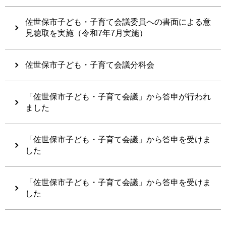
佐世保市子ども・子育て会議委員への書面による意
見聴取を実施（令和7年7月実施）
佐世保市子ども・子育て会議分科会
「佐世保市子ども・子育て会議」から答申が行われ
ました
「佐世保市子ども・子育て会議」から答申を受けま
した
「佐世保市子ども・子育て会議」から答申を受けま
した