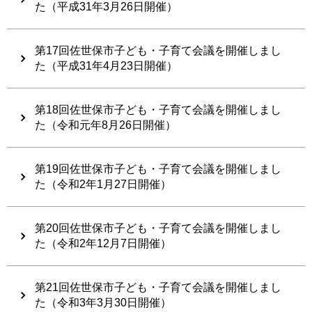
た（平成31年3月26日開催）
第17回佐世保市子ども・子育て会議を開催しまし
た（平成31年4月23日開催）
第18回佐世保市子ども・子育て会議を開催しまし
た（令和元年8月26日開催）
第19回佐世保市子ども・子育て会議を開催しまし
た（令和2年1月27日開催）
第20回佐世保市子ども・子育て会議を開催しまし
た（令和2年12月7日開催）
第21回佐世保市子ども・子育て会議を開催しまし
た（令和3年3月30日開催）