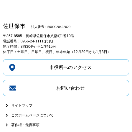
佐世保市
法人番号：5000020422029
〒857-8585
長崎県佐世保市八幡町1番10号
電話番号：0956-24-1111(代表)
開庁時間：8時30分から17時15分
休庁日：土曜日、日曜日、祝日、年末年始（12月29日から1月3日）
市役所へのアクセス
お問い合わせ
サイトマップ
このホームページについて
著作権・免責事項