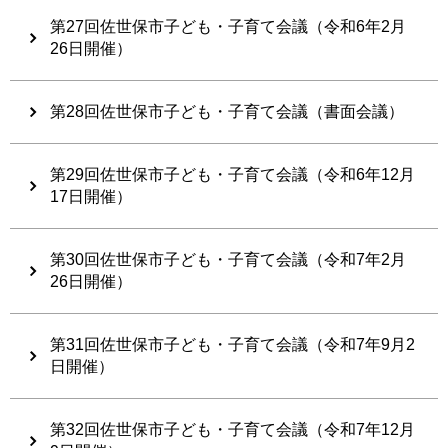
第27回佐世保市子ども・子育て会議（令和6年2月
26日開催）
第28回佐世保市子ども・子育て会議（書面会議）
第29回佐世保市子ども・子育て会議（令和6年12月
17日開催）
第30回佐世保市子ども・子育て会議（令和7年2月
26日開催）
第31回佐世保市子ども・子育て会議（令和7年9月2
日開催）
第32回佐世保市子ども・子育て会議（令和7年12月