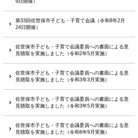
9日開催）
第33回佐世保市子ども・子育て会議（令和8年2月
24日開催）
佐世保市子ども・子育て会議委員への書面による意
見聴取を実施しました（令和2年5月実施）
佐世保市子ども・子育て会議委員への書面による意
見聴取を実施しました（令和3年3月実施）
佐世保市子ども・子育て会議委員への書面による意
見聴取を実施しました（令和3年5月実施）
佐世保市子ども・子育て会議委員への書面による意
見聴取を実施しました（令和6年9月実施）