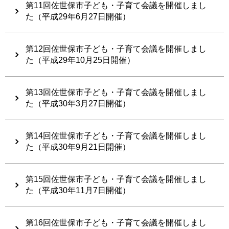
第11回佐世保市子ども・子育て会議を開催しまし
た（平成29年6月27日開催）
第12回佐世保市子ども・子育て会議を開催しまし
た（平成29年10月25日開催）
第13回佐世保市子ども・子育て会議を開催しまし
た（平成30年3月27日開催）
第14回佐世保市子ども・子育て会議を開催しまし
た（平成30年9月21日開催）
第15回佐世保市子ども・子育て会議を開催しまし
た（平成30年11月7日開催）
第16回佐世保市子ども・子育て会議を開催しまし