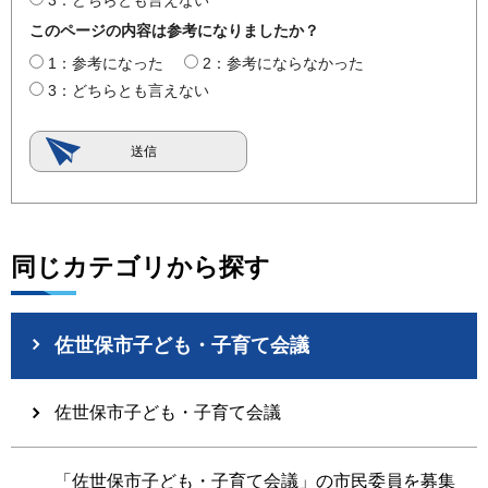
3：どちらとも言えない
このページの内容は参考になりましたか？
1：参考になった
2：参考にならなかった
3：どちらとも言えない
同じカテゴリから探す
佐世保市子ども・子育て会議
佐世保市子ども・子育て会議
「佐世保市子ども・子育て会議」の市民委員を募集