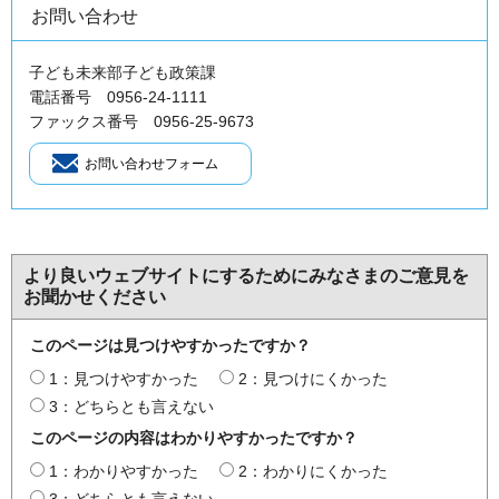
お問い合わせ
子ども未来部子ども政策課
電話番号 0956-24-1111
ファックス番号 0956-25-9673
より良いウェブサイトにするためにみなさまのご意見を
お聞かせください
このページは見つけやすかったですか？
1：見つけやすかった
2：見つけにくかった
3：どちらとも言えない
このページの内容はわかりやすかったですか？
1：わかりやすかった
2：わかりにくかった