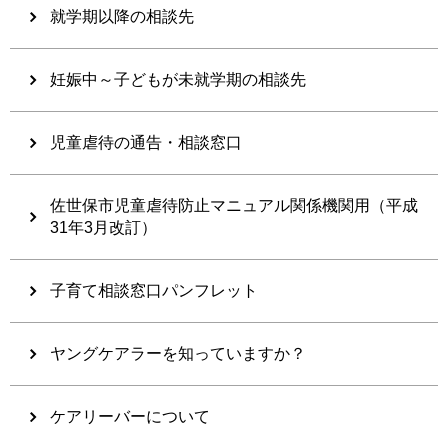
就学期以降の相談先
妊娠中～子どもが未就学期の相談先
児童虐待の通告・相談窓口
佐世保市児童虐待防止マニュアル関係機関用（平成
31年3月改訂）
子育て相談窓口パンフレット
ヤングケアラーを知っていますか？
ケアリーバーについて