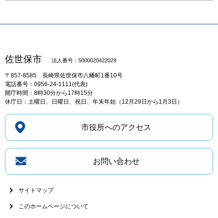
佐世保市
法人番号：5000020422029
〒857-8585
長崎県佐世保市八幡町1番10号
電話番号：0956-24-1111(代表)
開庁時間：8時30分から17時15分
休庁日：土曜日、日曜日、祝日、年末年始（12月29日から1月3日）
市役所へのアクセス
お問い合わせ
サイトマップ
このホームページについて