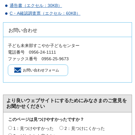
通告書（エクセル：30KB）
C・A確認調査票（エクセル：60KB）
お問い合わせ
子ども未来部すこやか子どもセンター
電話番号 0956-24-1111
ファックス番号 0956-25-9673
より良いウェブサイトにするためにみなさまのご意見を
お聞かせください
このページは見つけやすかったですか？
1：見つけやすかった
2：見つけにくかった