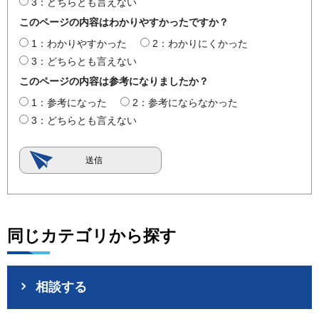
3：どちらとも言えない
このページの内容はわかりやすかったですか？
1：わかりやすかった
2：わかりにくかった
3：どちらとも言えない
このページの内容は参考になりましたか？
1：参考になった
2：参考にならなかった
3：どちらとも言えない
同じカテゴリから探す
相談する