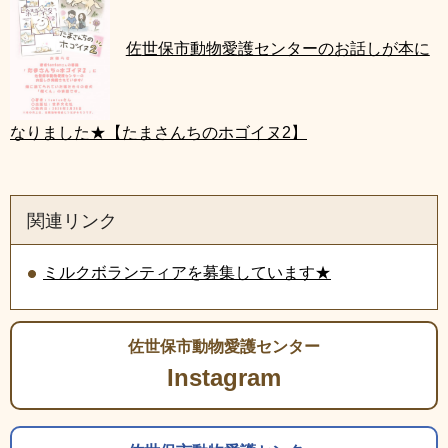
佐
世保市動物愛護センターのお話しが本に
なりました★【たまさんちのホゴイヌ2】
関連リンク
ミルクボランティアを募集しています★
佐世保市動物愛護センター
Instagram