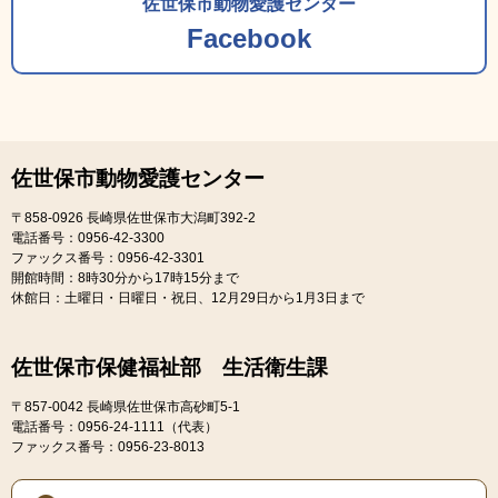
佐世保市動物愛護センター
Facebook
佐世保市動物愛護センター
〒858-0926
長崎県佐世保市大潟町392-2
電話番号：0956-42-3300
ファックス番号：0956-42-3301
開館時間：8時30分から17時15分まで
休館日：土曜日・日曜日・祝日、12月29日から1月3日まで
佐世保市保健福祉部 生活衛生課
〒857-0042
長崎県佐世保市高砂町5-1
電話番号：0956-24-1111（代表）
ファックス番号：0956-23-8013