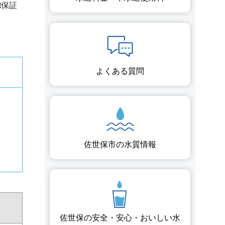
et保証
よくある質問
佐世保市の水質情報
佐世保の安全・
安心・おいしい水