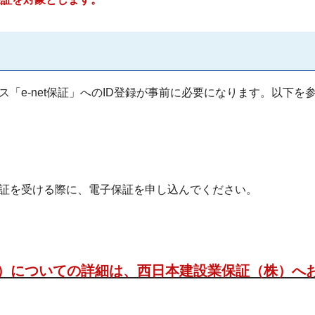
「e-net保証」へのID登録が事前に必要になります。以下を
保証を受ける際に、電子保証を申し込んでください。
証申込み）についての詳細は、西日本建設業保証（株）へ