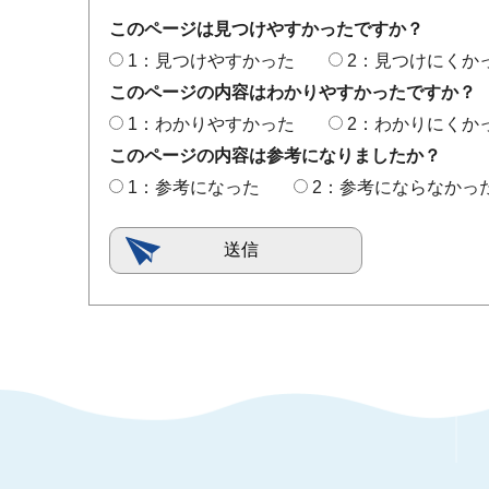
このページは見つけやすかったですか？
1：見つけやすかった
2：見つけにくか
このページの内容はわかりやすかったですか？
1：わかりやすかった
2：わかりにくか
このページの内容は参考になりましたか？
1：参考になった
2：参考にならなかっ