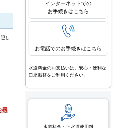
インターネットでの
お手続きはこちら
参照し
お電話でのお手続きはこちら
水道料金のお支払いは、安心・便利な
口座振替をご利用ください。
お尋
水道料金・
下水道使用料