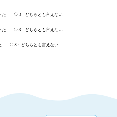
った
3：どちらとも言えない
った
3：どちらとも言えない
た
3：どちらとも言えない