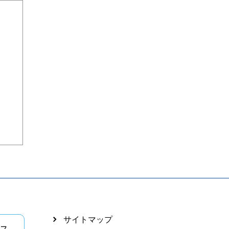
サイトマップ
ス