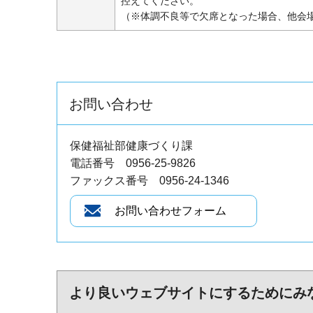
控えてください。
（※体調不良等で欠席となった場合、他会
お問い合わせ
保健福祉部健康づくり課
電話番号 0956-25-9826
ファックス番号 0956-24-1346
より良いウェブサイトにするためにみ