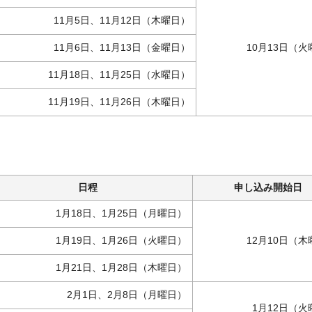
11月5日、11月12日（木曜日）
11月6日、11月13日（金曜日）
10月13日（
11月18日、11月25日（水曜日）
11月19日、11月26日（木曜日）
日程
申し込み開始日
1月18日、1月25日（月曜日）
1月19日、1月26日（火曜日）
12月10日（
1月21日、1月28日（木曜日）
2月1日、2月8日（月曜日）
1月12日（火