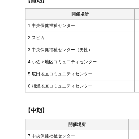
【前期】
開催場所
1.中央保健福祉センター
2.スピカ
3.中央保健福祉センター（男性）
4.小佐々地区コミュニティセンター
5.広田地区コミュニティセンター
6.相浦地区コミュニティセンター
【中期】
開催場所
7.中央保健福祉センター