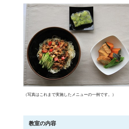
（写真はこれまで実施したメニューの一例です。）
教室の内容