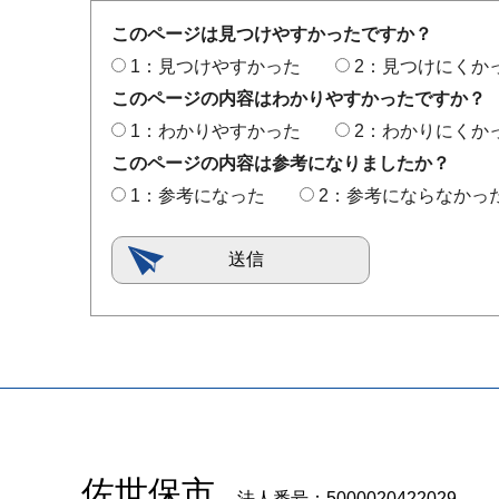
このページは見つけやすかったですか？
1：見つけやすかった
2：見つけにくか
このページの内容はわかりやすかったですか？
1：わかりやすかった
2：わかりにくか
このページの内容は参考になりましたか？
1：参考になった
2：参考にならなかっ
佐世保市
法人番号：5000020422029