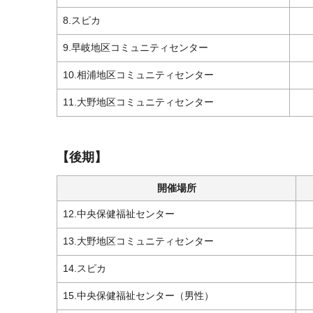
8.スピカ
9.早岐地区コミュニティセンター
10.相浦地区コミュニティセンター
11.大野地区コミュニティセンター
【後期】
開催場所
12.中央保健福祉センター
13.大野地区コミュニティセンター
14.スピカ
15.中央保健福祉センター（男性）