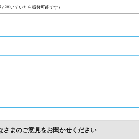
場が空いていたら振替可能です）
なさまのご意見をお聞かせください