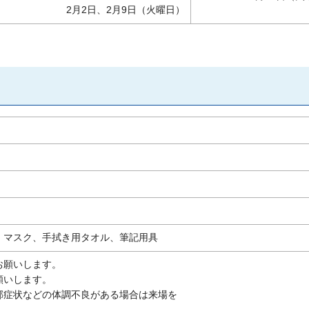
2月2日、2月9日（火曜日）
）
、マスク、手拭き用タオル、筆記用具
お願いします。
願いします。
邪症状などの体調不良がある場合は来場を