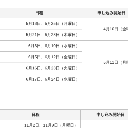
日程
申し込み開始日
5月18日、5月25日（月曜日）
4月10日（金
5月21日、5月28日（木曜日）
6月3日、6月10日（水曜日）
6月5日、6月12日（金曜日）
5月11日（月
6月16日、6月23日（火曜日）
6月17日、6月24日（水曜日）
日程
申し込み開始日
11月2日、11月9日（月曜日）