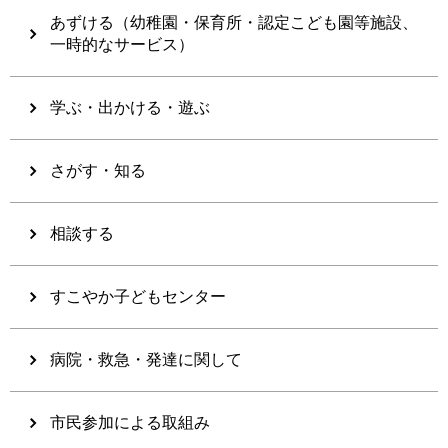
あずける（幼稚園・保育所・認定こども園等施設、
一時的なサービス）
学ぶ・出かける・遊ぶ
さがす・知る
相談する
すこやか子どもセンター
病院・救急・発達に関して
市民参加による取組み