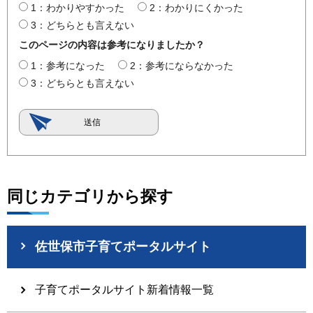
1：わかりやすかった
2：わかりにくかった
3：どちらとも言えない
このページの内容は参考になりましたか？
1：参考になった
2：参考にならなかった
3：どちらとも言えない
同じカテゴリから探す
佐世保市子育てポータルサイト
子育てポータルサイト新着情報一覧