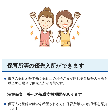
保育所等の優先入所ができます
市内の保育所等で働く保育士のお子さまが同じ保育所等の入所を
希望する場合は優先入所が可能です。
潜在保育士等への就職支援機関があります
保育人材登録や就労を希望される方に保育所等でのお仕事を紹介
します