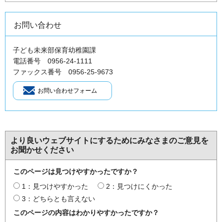
お問い合わせ
子ども未来部保育幼稚園課
電話番号 0956-24-1111
ファックス番号 0956-25-9673
より良いウェブサイトにするためにみなさまのご意見を
お聞かせください
このページは見つけやすかったですか？
1：見つけやすかった
2：見つけにくかった
3：どちらとも言えない
このページの内容はわかりやすかったですか？