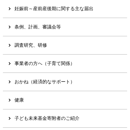
妊娠前～産前産後期に関する主な届出
条例、計画、審議会等
調査研究、研修
事業者の方へ（子育て関係）
おかね（経済的なサポート）
健康
子ども未来基金寄附者のご紹介