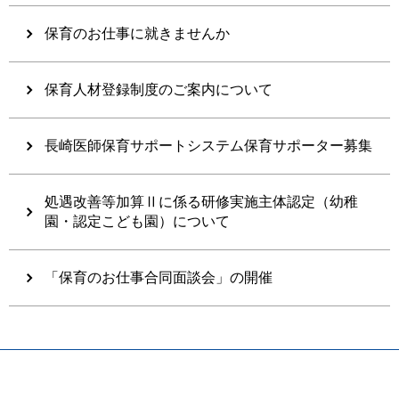
保育のお仕事に就きませんか
保育人材登録制度のご案内について
長崎医師保育サポートシステム保育サポーター募集
処遇改善等加算Ⅱに係る研修実施主体認定（幼稚
園・認定こども園）について
「保育のお仕事合同面談会」の開催