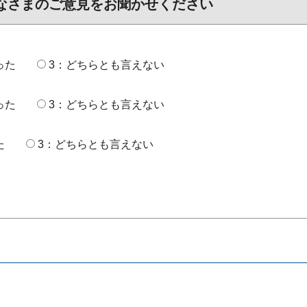
なさまのご意見をお聞かせください
った
3：どちらとも言えない
った
3：どちらとも言えない
た
3：どちらとも言えない