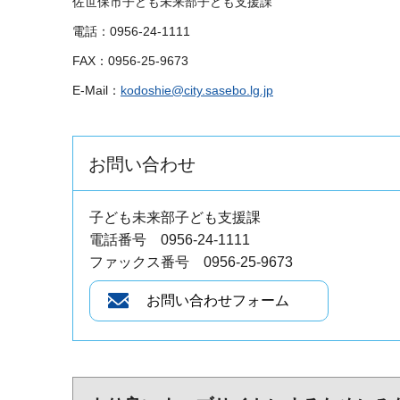
佐世保市子ども未来部子ども支援課
電話：0956-24-1111
FAX：0956-25-9673
E-Mail：
kodoshie@city.sasebo.lg.jp
お問い合わせ
子ども未来部子ども支援課
電話番号 0956-24-1111
ファックス番号 0956-25-9673