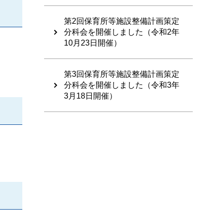
第2回保育所等施設整備計画策定
分科会を開催しました（令和2年
10月23日開催）
第3回保育所等施設整備計画策定
分科会を開催しました（令和3年
3月18日開催）