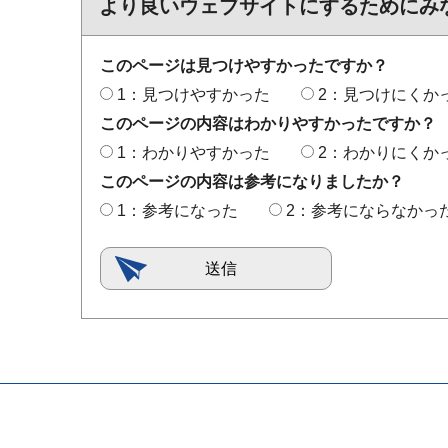
より良いウェブサイトにするためにみ
このページは見つけやすかったですか？
1：見つけやすかった
2：見つけにくか
このページの内容はわかりやすかったですか？
1：わかりやすかった
2：わかりにくか
このページの内容は参考になりましたか？
1：参考になった
2：参考にならなかっ