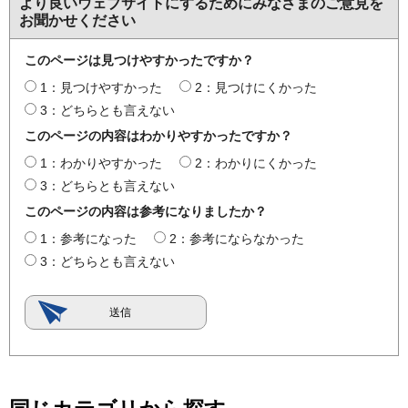
より良いウェブサイトにするためにみなさまのご意見を
お聞かせください
このページは見つけやすかったですか？
1：見つけやすかった
2：見つけにくかった
3：どちらとも言えない
このページの内容はわかりやすかったですか？
1：わかりやすかった
2：わかりにくかった
3：どちらとも言えない
このページの内容は参考になりましたか？
1：参考になった
2：参考にならなかった
3：どちらとも言えない