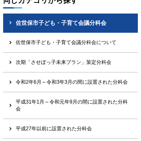
同じカテゴリから探す
佐世保市子ども・子育て会議分科会
佐世保市子ども・子育て会議分科会について
次期「させぼっ子未来プラン」策定分科会
令和2年6月～令和3年3月の間に設置された分科会
平成31年1月～令和元年9月の間に設置された分科
会
平成27年以前に設置された分科会