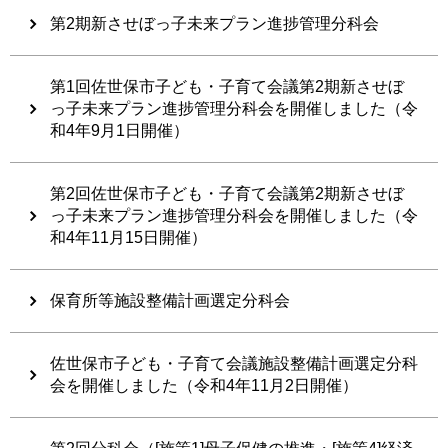
第2期新させぼっ子未来プラン進捗管理分科会
第1回佐世保市子ども・子育て会議第2期新させぼ
っ子未来プラン進捗管理分科会を開催しました（令
和4年9月1日開催）
第2回佐世保市子ども・子育て会議第2期新させぼ
っ子未来プラン進捗管理分科会を開催しました（令
和4年11月15日開催）
保育所等施設整備計画選定分科会
佐世保市子ども・子育て会議施設整備計画選定分科
会を開催しました（令和4年11月2日開催）