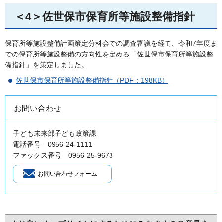
＜4＞佐世保市保育所等施設整備指針
保育所等施設整備計画策定分科会での調査審議を経て、令和7年度ま
での保育所等施設整備の方向性を定める「佐世保市保育所等施設整
備指針」を策定しました。
佐世保市保育所等施設整備指針（PDF：198KB）
お問い合わせ
子ども未来部子ども政策課
電話番号 0956-24-1111
ファックス番号 0956-25-9673