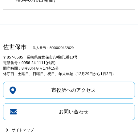
佐世保市
法人番号：5000020422029
〒857-8585
長崎県佐世保市八幡町1番10号
電話番号：0956-24-1111(代表)
開庁時間：8時30分から17時15分
休庁日：土曜日、日曜日、祝日、年末年始（12月29日から1月3日）
市役所へのアクセス
お問い合わせ
サイトマップ