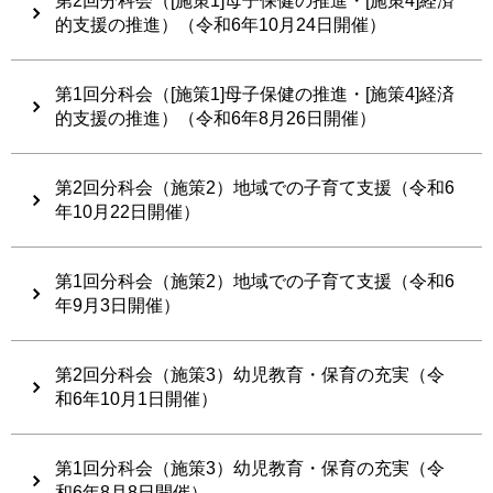
第2回分科会（[施策1]母子保健の推進・[施策4]経済
的支援の推進）（令和6年10月24日開催）
第1回分科会（[施策1]母子保健の推進・[施策4]経済
的支援の推進）（令和6年8月26日開催）
第2回分科会（施策2）地域での子育て支援（令和6
年10月22日開催）
第1回分科会（施策2）地域での子育て支援（令和6
年9月3日開催）
第2回分科会（施策3）幼児教育・保育の充実（令
和6年10月1日開催）
第1回分科会（施策3）幼児教育・保育の充実（令
和6年8月8日開催）