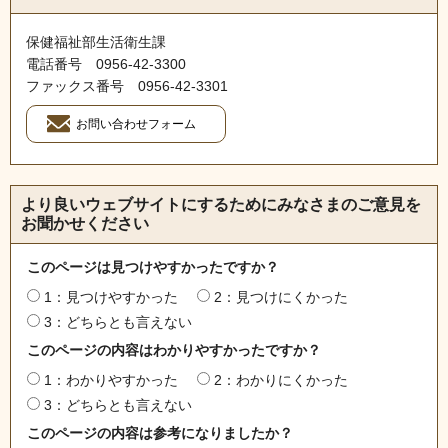
保健福祉部生活衛生課
電話番号 0956‐42‐3300
ファックス番号 0956‐42‐3301
より良いウェブサイトにするためにみなさまのご意見を
お聞かせください
このページは見つけやすかったですか？
1：見つけやすかった
2：見つけにくかった
3：どちらとも言えない
このページの内容はわかりやすかったですか？
1：わかりやすかった
2：わかりにくかった
3：どちらとも言えない
このページの内容は参考になりましたか？