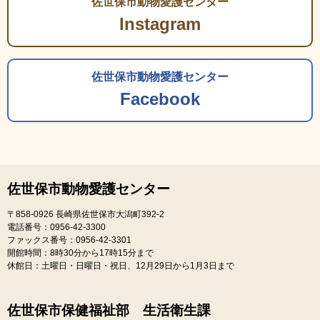
佐世保市動物愛護センター
Instagram
佐世保市動物愛護センター
Facebook
佐世保市動物愛護センター
〒858-0926
長崎県佐世保市大潟町392-2
電話番号：0956-42-3300
ファックス番号：0956-42-3301
開館時間：8時30分から17時15分まで
休館日：土曜日・日曜日・祝日、12月29日から1月3日まで
佐世保市保健福祉部 生活衛生課