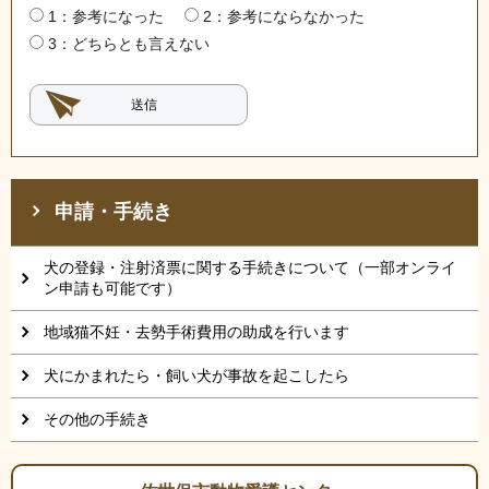
1：参考になった
2：参考にならなかった
3：どちらとも言えない
申請・手続き
犬の登録・注射済票に関する手続きについて（一部オンライ
ン申請も可能です）
地域猫不妊・去勢手術費用の助成を行います
犬にかまれたら・飼い犬が事故を起こしたら
その他の手続き