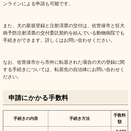
ンラインによる申請も可能です。
また、犬の新規登録と注射済票の交付は、佐世保市と狂犬
病予防注射済票の交付委託契約を結んでいる動物病院でも
手続きができます。詳しくはお問い合わせください。
なお、佐世保市から市外に転居された場合の犬の登録に関
する手続きについては、転居先の自治体にお問い合わせく
ださい。
申請にかかる手数料
手数料
手続きの内容
手続き方法
額