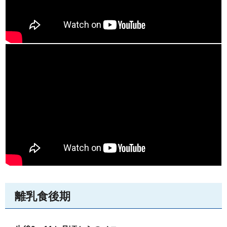
離乳食後期