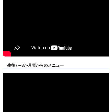
生後7～8か月頃からのメニュー