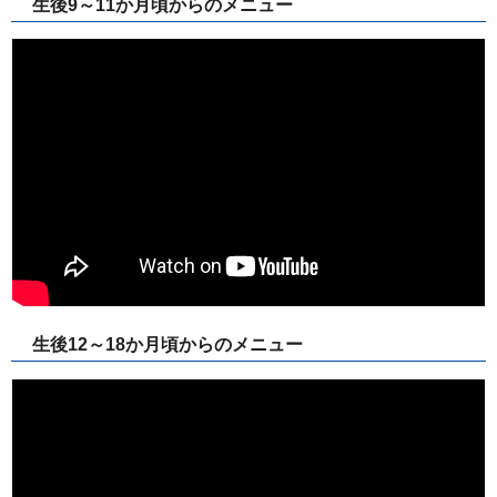
生後9～11か月頃からのメニュー
生後12～18か月頃からのメニュー