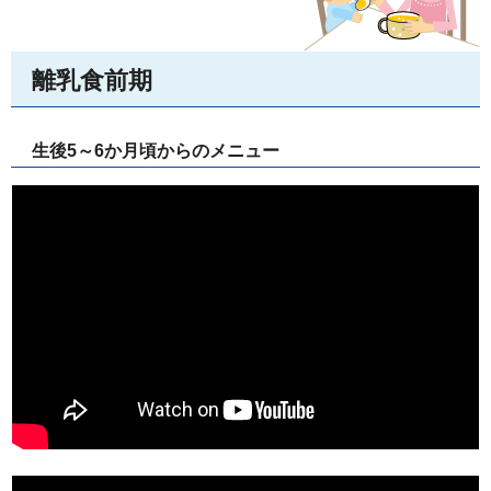
離乳食前期
生後5～6か月頃からのメニュー