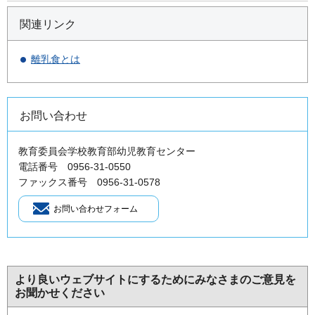
関連リンク
離乳食とは
お問い合わせ
教育委員会学校教育部幼児教育センター
電話番号 0956-31-0550
ファックス番号 0956-31-0578
より良いウェブサイトにするためにみなさまのご意見を
お聞かせください