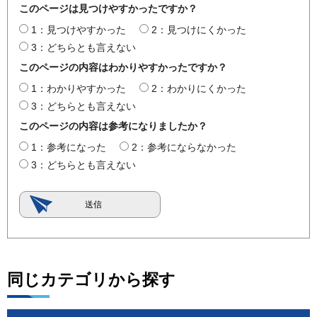
このページは見つけやすかったですか？
1：見つけやすかった
2：見つけにくかった
3：どちらとも言えない
このページの内容はわかりやすかったですか？
1：わかりやすかった
2：わかりにくかった
3：どちらとも言えない
このページの内容は参考になりましたか？
1：参考になった
2：参考にならなかった
3：どちらとも言えない
同じカテゴリから探す