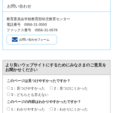
お問い合わせ
教育委員会学校教育部幼児教育センター
電話番号 0956-31-0550
ファックス番号 0956-31-0578
より良いウェブサイトにするためにみなさまのご意見を
お聞かせください
このページは見つけやすかったですか？
1：見つけやすかった
2：見つけにくかった
3：どちらとも言えない
このページの内容はわかりやすかったですか？
1：わかりやすかった
2：わかりにくかった