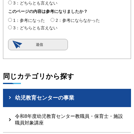
3：どちらとも言えない
このページの内容は参考になりましたか？
1：参考になった
2：参考にならなかった
3：どちらとも言えない
同じカテゴリから探す
幼児教育センターの事業
令和8年度幼児教育センター教職員・保育士・施設
職員対象講座