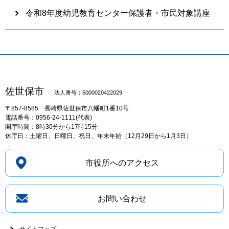
令和8年度幼児教育センター保護者・市民対象講座
佐世保市
法人番号：5000020422029
〒857-8585
長崎県佐世保市八幡町1番10号
電話番号：0956-24-1111(代表)
開庁時間：8時30分から17時15分
休庁日：土曜日、日曜日、祝日、年末年始（12月29日から1月3日）
市役所へのアクセス
お問い合わせ
サイトマップ