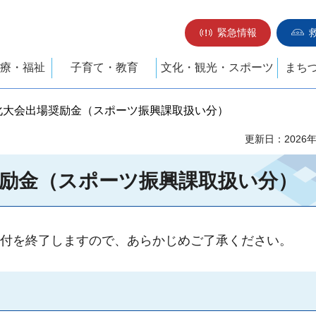
緊急情報
療・福祉
子育て・教育
文化・観光・スポーツ
まち
化大会出場奨励金（スポーツ振興課取扱い分）
更新日：2026
励金（スポーツ振興課取扱い分）
付を終了しますので、あらかじめご了承ください。