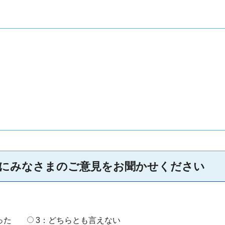
にみなさまのご意見をお聞かせください
った
3：どちらとも言えない