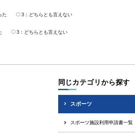
った
3：どちらとも言えない
た
3：どちらとも言えない
同じカテゴリから探す
スポーツ
スポーツ施設利用申請書一覧