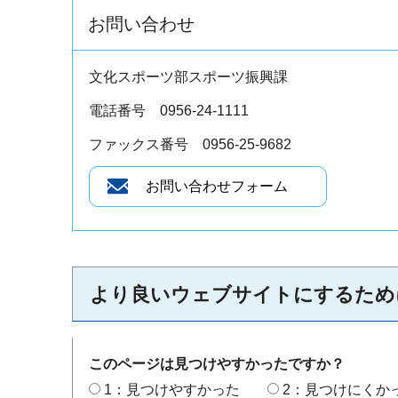
お問い合わせ
文化スポーツ部スポーツ振興課
電話番号 0956-24-1111
ファックス番号 0956-25-9682
より良いウェブサイトにするため
このページは見つけやすかったですか？
1：見つけやすかった
2：見つけにくか