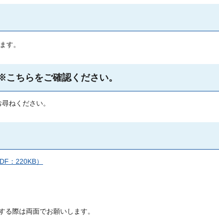
みます。
※こちらをご確認ください。
お尋ねください。
：220KB）
する際は両面でお願いします。