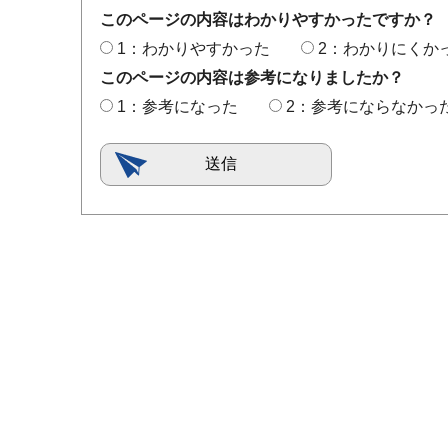
このページの内容はわかりやすかったですか？
1：わかりやすかった
2：わかりにくか
このページの内容は参考になりましたか？
1：参考になった
2：参考にならなかっ