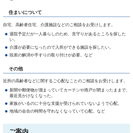
住まいについて
自宅、高齢者住宅、介護施設などのご相談をお受けします。
退院予定だが一人暮らしのため、見守りがあるところを探した
い。
介護が必要になったので入所ができる施設を探したい。
段差の解消や手すりの取り付けが必要。など
その他
近所の高齢者などに関するご心配なことのご相談をお受けします。
新聞や郵便物が溜まっていてカーテンや雨戸が閉まったままで、
最近見かけなくなった。
家族がいるのに十分な支援が受けられていないようで心配。
地域の会合の時間を守れなくなっていて心配。など
ご案内