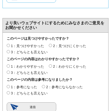
より良いウェブサイトにするためにみなさまのご意見を
お聞かせください
このページは見つけやすかったですか？
1：見つけやすかった
2：見つけにくかった
3：どちらとも言えない
このページの内容はわかりやすかったですか？
1：わかりやすかった
2：わかりにくかった
3：どちらとも言えない
このページの内容は参考になりましたか？
1：参考になった
2：参考にならなかった
3：どちらとも言えない