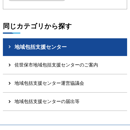
同じカテゴリから探す
地域包括支援センター
佐世保市地域包括支援センターのご案内
地域包括支援センター運営協議会
地域包括支援センターの届出等