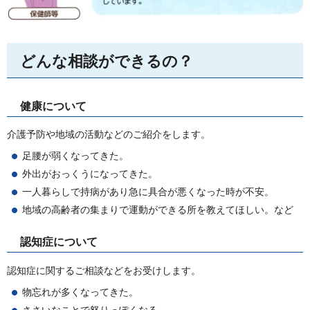
どんな相談ができるの？
健康について
介護予防や地域の活動などのご紹介をします。
足腰が弱くなってきた。
外出がおっくうになってきた。
一人暮らしで持病があり急に具合が悪くなった時が不安。
地域の高齢者の集まりで運動ができる所を教えてほしい。など
認知症について
認知症に関するご相談などをお受けします。
物忘れが多くなってきた。