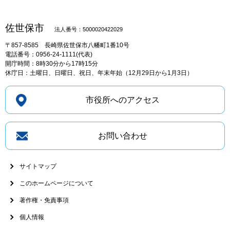
佐世保市
法人番号：5000020422029
〒857-8585
長崎県佐世保市八幡町1番10号
電話番号：0956-24-1111(代表)
開庁時間：8時30分から17時15分
休庁日：土曜日、日曜日、祝日、年末年始（12月29日から1月3日）
市役所へのアクセス
お問い合わせ
サイトマップ
このホームページについて
著作権・免責事項
個人情報