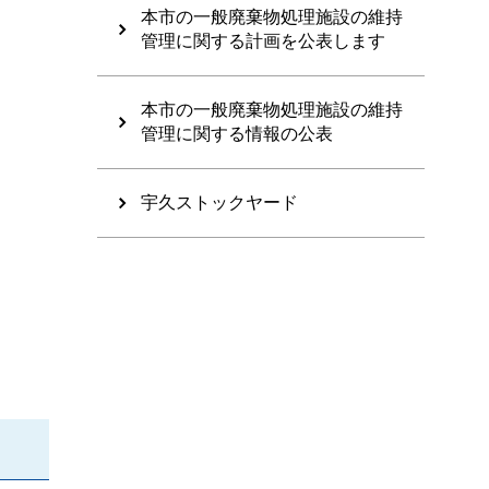
本市の一般廃棄物処理施設の維持
管理に関する計画を公表します
本市の一般廃棄物処理施設の維持
管理に関する情報の公表
宇久ストックヤード