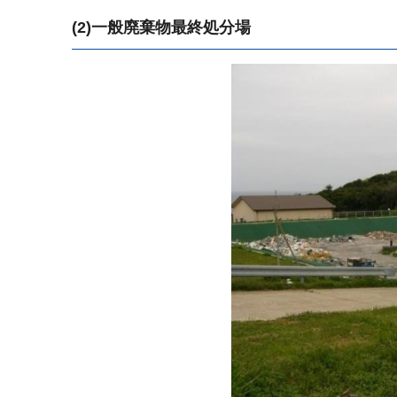
(2)一般廃棄物最終処分場