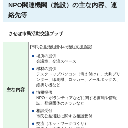
NPO関連機関（施設）の主な内容、連
絡先等
させぼ市民活動交流プラザ
[市民公益活動団体の活動支援施設]
場所の提供
会議室、交流スペース
機材の提供
デスクトップパソコン（備え付け）、大判プリ
ンター、印刷機、ロッカー、メールボックス、
紙折り機など
主な内容
情報提供
NPO・ボランティアなどに関する書籍や情報
誌、登録団体のチラシなど
相談受付
市民公益活動に関する相談受付
交流（ネットワークづくり）