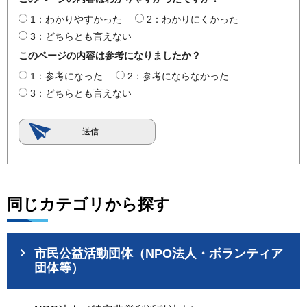
1：わかりやすかった
2：わかりにくかった
3：どちらとも言えない
このページの内容は参考になりましたか？
1：参考になった
2：参考にならなかった
3：どちらとも言えない
同じカテゴリから探す
市民公益活動団体（NPO法人・ボランティア
団体等）