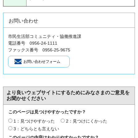
お問い合わせ
市民生活部コミュニティ・協働推進課
電話番号 0956-24-1111
ファックス番号 0956-25-9675
より良いウェブサイトにするためにみなさまのご意見を
お聞かせください
このページは見つけやすかったですか？
1：見つけやすかった
2：見つけにくかった
3：どちらとも言えない
このページの内容はわかりやすかったですか？