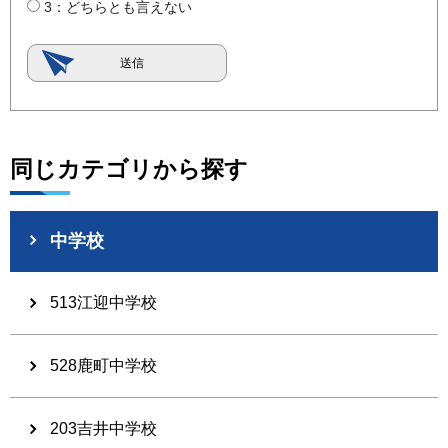
3：どちらとも言えない
同じカテゴリから探す
中学校
513江迎中学校
528鹿町中学校
203吉井中学校