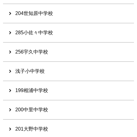
204世知原中学校
285小佐々中学校
256宇久中学校
浅子小中学校
199相浦中学校
200中里中学校
201大野中学校