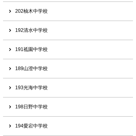
202柚木中学校
192清水中学校
191祗園中学校
189山澄中学校
193光海中学校
198日野中学校
194愛宕中学校