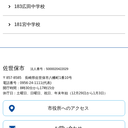
183広田中学校
181宮中学校
佐世保市
法人番号：5000020422029
〒857-8585
長崎県佐世保市八幡町1番10号
電話番号：0956-24-1111(代表)
開庁時間：8時30分から17時15分
休庁日：土曜日、日曜日、祝日、年末年始（12月29日から1月3日）
市役所へのアクセス