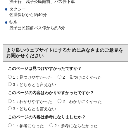
浅子行「浅子公民館前」バス停下車
タクシー
佐世保駅から約40分
徒歩
浅子公民館前バス停から約3分
より良いウェブサイトにするためにみなさまのご意見を
お聞かせください
このページは見つけやすかったですか？
1：見つけやすかった
2：見つけにくかった
3：どちらとも言えない
このページの内容はわかりやすかったですか？
1：わかりやすかった
2：わかりにくかった
3：どちらとも言えない
このページの内容は参考になりましたか？
1：参考になった
2：参考にならなかった