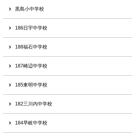
黒島小中学校
186日宇中学校
188福石中学校
187崎辺中学校
185東明中学校
182三川内中学校
184早岐中学校