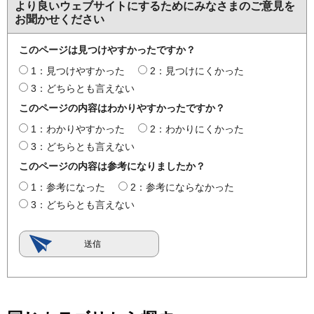
より良いウェブサイトにするためにみなさまのご意見を
お聞かせください
このページは見つけやすかったですか？
1：見つけやすかった
2：見つけにくかった
3：どちらとも言えない
このページの内容はわかりやすかったですか？
1：わかりやすかった
2：わかりにくかった
3：どちらとも言えない
このページの内容は参考になりましたか？
1：参考になった
2：参考にならなかった
3：どちらとも言えない