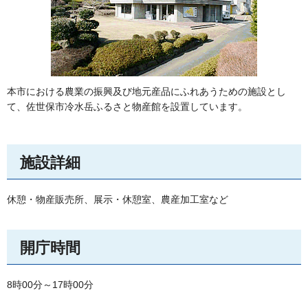
本市における農業の振興及び地元産品にふれあうための施設とし
て、佐世保市冷水岳ふるさと物産館を設置しています。
施設詳細
休憩・物産販売所、展示・休憩室、農産加工室など
開庁時間
8時00分～17時00分