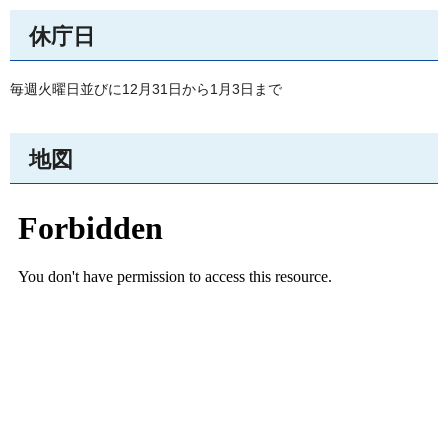
休庁日
毎週火曜日並びに12月31日から1月3日まで
地図