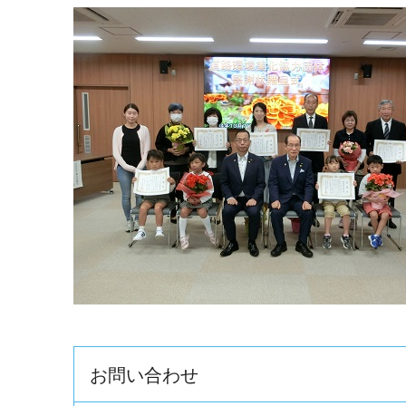
お問い合わせ