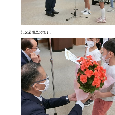
記念品贈呈の様子。