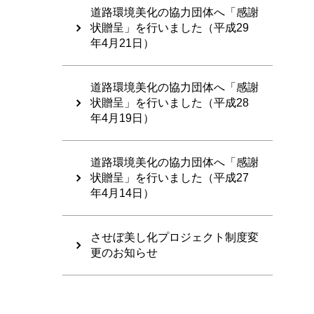
道路環境美化の協力団体へ「感謝
状贈呈」を行いました（平成29
年4月21日）
道路環境美化の協力団体へ「感謝
状贈呈」を行いました（平成28
年4月19日）
道路環境美化の協力団体へ「感謝
状贈呈」を行いました（平成27
年4月14日）
させぼ美し化プロジェクト制度変
更のお知らせ