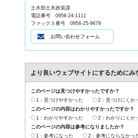
土木部土木政策課
電話番号 0956-24-1111
ファックス番号 0956-25-9679
より良いウェブサイトにするためにみ
このページは見つけやすかったですか？
1：見つけやすかった
2：見つけにくか
このページの内容はわかりやすかったですか？
1：わかりやすかった
2：わかりにくか
このページの内容は参考になりましたか？
1：参考になった
2：参考にならなかっ