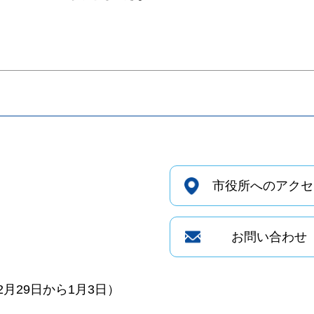
市役所へのアクセ
お問い合わせ
月29日から1月3日）