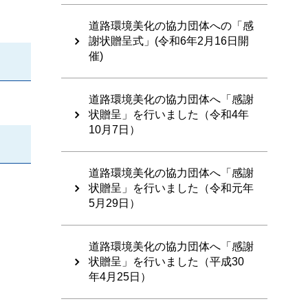
道路環境美化の協力団体への「感
謝状贈呈式」(令和6年2月16日開
催)
道路環境美化の協力団体へ「感謝
状贈呈」を行いました（令和4年
10月7日）
道路環境美化の協力団体へ「感謝
状贈呈」を行いました（令和元年
5月29日）
道路環境美化の協力団体へ「感謝
状贈呈」を行いました（平成30
年4月25日）