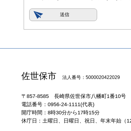
佐世保市
法人番号：5000020422029
〒857-8585
長崎県佐世保市八幡町1番10号
電話番号：0956-24-1111(代表)
開庁時間：8時30分から17時15分
休庁日：土曜日、日曜日、祝日、年末年始（12