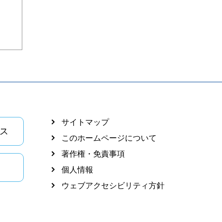
サイトマップ
ス
このホームページについて
著作権・免責事項
個人情報
ウェブアクセシビリティ方針