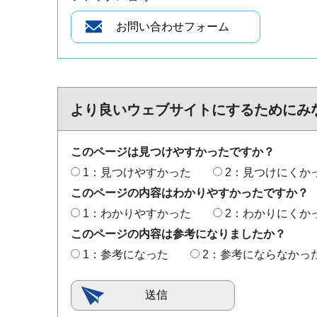
より良いウェブサイトにするためにみ
このページは見つけやすかったですか？
1：見つけやすかった
2：見つけにくか
このページの内容はわかりやすかったですか？
1：わかりやすかった
2：わかりにくか
このページの内容は参考になりましたか？
1：参考になった
2：参考にならなかっ