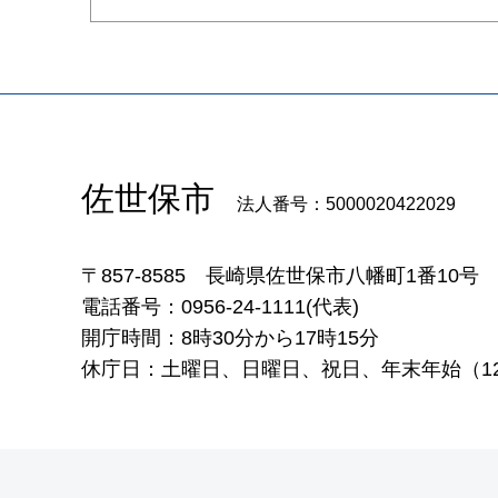
佐世保市
法人番号：5000020422029
〒857-8585
長崎県佐世保市八幡町1番10号
電話番号：0956-24-1111(代表)
開庁時間：8時30分から17時15分
休庁日：土曜日、日曜日、祝日、年末年始（12