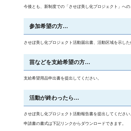
今後とも、新制度での「させぼ美し化プロジェクト」への
参加希望の方…
させぼ美し化プロジェクト活動届出書、活動区域を示した
苗などを支給希望の方…
支給希望用品申出書を提出してください。
活動が終わったら…
させぼ美し化プロジェクト活動報告書を提出してください
申請書の書式は下記リンクからダウンロードできます。