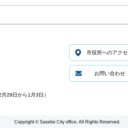
市役所へのアクセ
お問い合わせ
月29日から1月3日）
Copyright © Sasebo City office. All Rights Reserved.