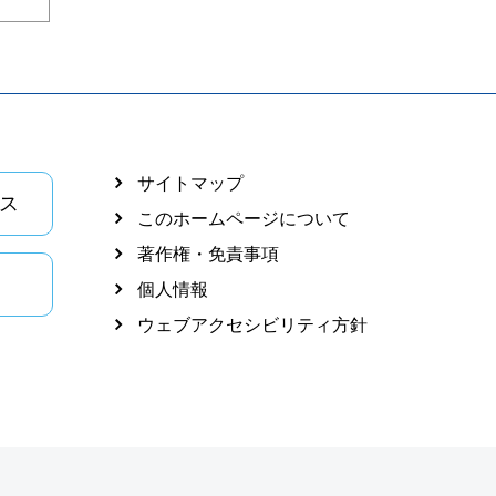
サイトマップ
ス
このホームページについて
著作権・免責事項
個人情報
ウェブアクセシビリティ方針