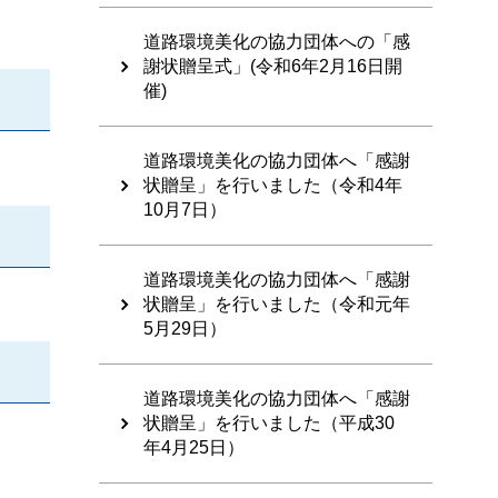
道路環境美化の協力団体への「感
謝状贈呈式」(令和6年2月16日開
催)
道路環境美化の協力団体へ「感謝
状贈呈」を行いました（令和4年
10月7日）
道路環境美化の協力団体へ「感謝
状贈呈」を行いました（令和元年
5月29日）
道路環境美化の協力団体へ「感謝
状贈呈」を行いました（平成30
年4月25日）