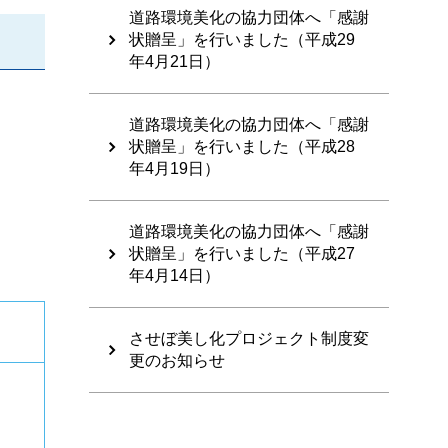
道路環境美化の協力団体へ「感謝
状贈呈」を行いました（平成29
年4月21日）
道路環境美化の協力団体へ「感謝
状贈呈」を行いました（平成28
年4月19日）
道路環境美化の協力団体へ「感謝
状贈呈」を行いました（平成27
年4月14日）
させぼ美し化プロジェクト制度変
更のお知らせ