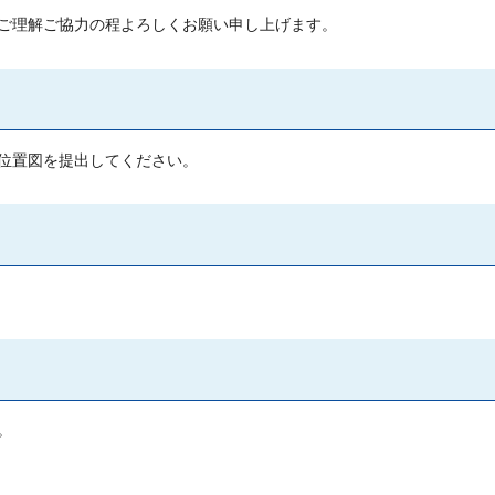
ご理解ご協力の程よろしくお願い申し上げます。
位置図を提出してください。
。