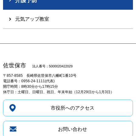
介護予防
元気アップ教室
佐世保市
法人番号：5000020422029
〒857-8585
長崎県佐世保市八幡町1番10号
電話番号：0956-24-1111(代表)
開庁時間：8時30分から17時15分
休庁日：土曜日、日曜日、祝日、年末年始（12月29日から1月3日）
市役所へのアクセス
お問い合わせ