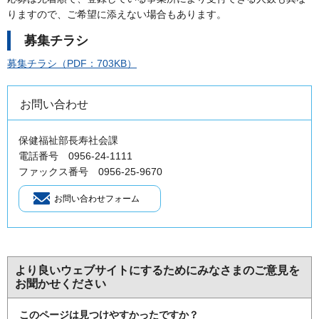
りますので、ご希望に添えない場合もあります。
募集チラシ
募集チラシ（PDF：703KB）
お問い合わせ
保健福祉部長寿社会課
電話番号 0956-24-1111
ファックス番号 0956-25-9670
より良いウェブサイトにするためにみなさまのご意見を
お聞かせください
このページは見つけやすかったですか？