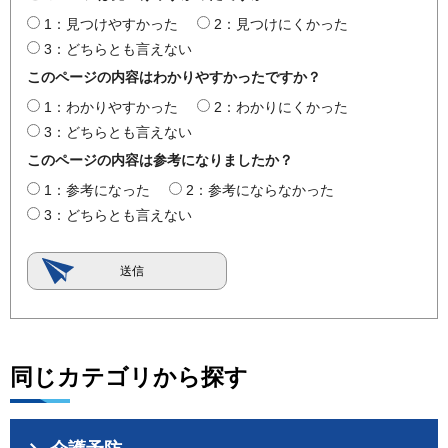
1：見つけやすかった
2：見つけにくかった
3：どちらとも言えない
このページの内容はわかりやすかったですか？
1：わかりやすかった
2：わかりにくかった
3：どちらとも言えない
このページの内容は参考になりましたか？
1：参考になった
2：参考にならなかった
3：どちらとも言えない
同じカテゴリから探す