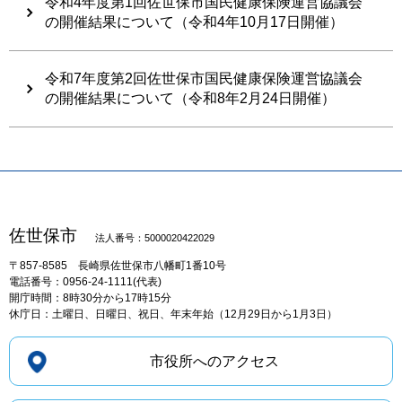
令和4年度第1回佐世保市国民健康保険運営協議会
の開催結果について（令和4年10月17日開催）
令和7年度第2回佐世保市国民健康保険運営協議会
の開催結果について（令和8年2月24日開催）
佐世保市
法人番号：5000020422029
〒857-8585
長崎県佐世保市八幡町1番10号
電話番号：0956-24-1111(代表)
開庁時間：8時30分から17時15分
休庁日：土曜日、日曜日、祝日、年末年始（12月29日から1月3日）
市役所へのアクセス