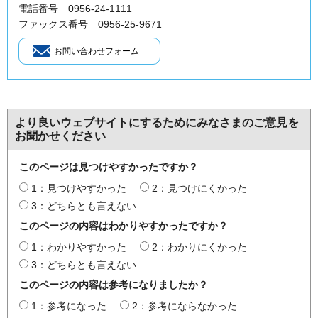
電話番号 0956-24-1111
ファックス番号 0956-25-9671
より良いウェブサイトにするためにみなさまのご意見を
お聞かせください
このページは見つけやすかったですか？
1：見つけやすかった
2：見つけにくかった
3：どちらとも言えない
このページの内容はわかりやすかったですか？
1：わかりやすかった
2：わかりにくかった
3：どちらとも言えない
このページの内容は参考になりましたか？
1：参考になった
2：参考にならなかった