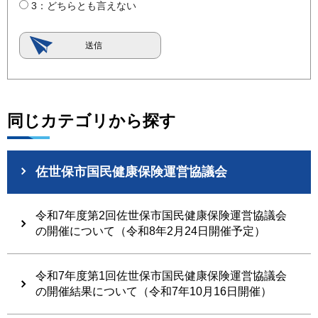
3：どちらとも言えない
同じカテゴリから探す
佐世保市国民健康保険運営協議会
令和7年度第2回佐世保市国民健康保険運営協議会
の開催について（令和8年2月24日開催予定）
令和7年度第1回佐世保市国民健康保険運営協議会
の開催結果について（令和7年10月16日開催）