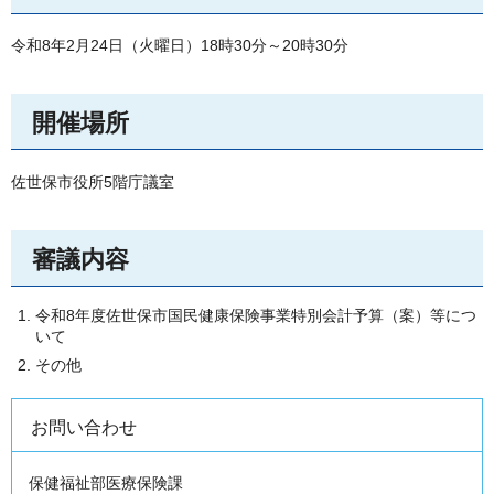
令和8年2月24日（火曜日）18時30分～20時30分
開催場所
佐世保市役所5階庁議室
審議内容
令和8年度佐世保市国民健康保険事業特別会計予算（案）等につ
いて
その他
お問い合わせ
保健福祉部医療保険課