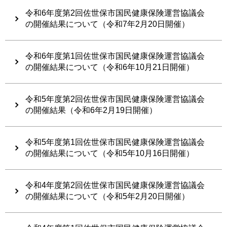
令和6年度第2回佐世保市国民健康保険運営協議会
の開催結果について（令和7年2月20日開催）
令和6年度第1回佐世保市国民健康保険運営協議会
の開催結果について（令和6年10月21日開催）
令和5年度第2回佐世保市国民健康保険運営協議会
の開催結果（令和6年2月19日開催）
令和5年度第1回佐世保市国民健康保険運営協議会
の開催結果について（令和5年10月16日開催）
令和4年度第2回佐世保市国民健康保険運営協議会
の開催結果について（令和5年2月20日開催）