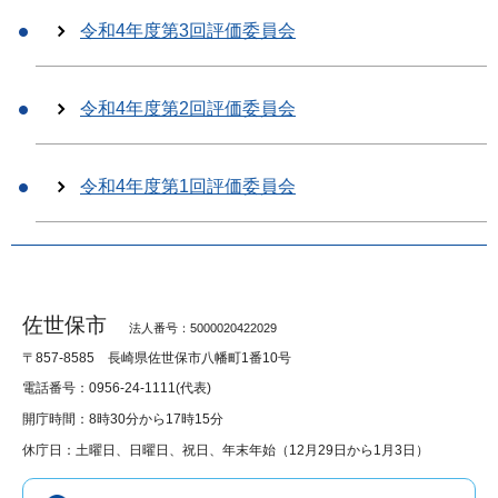
令和4年度第3回評価委員会
令和4年度第2回評価委員会
令和4年度第1回評価委員会
佐世保市
法人番号：5000020422029
〒857-8585
長崎県佐世保市八幡町1番10号
電話番号：0956-24-1111(代表)
開庁時間：8時30分から17時15分
休庁日：土曜日、日曜日、祝日、年末年始（12月29日から1月3日）