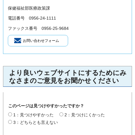
保健福祉部医療政策課
電話番号 0956-24-1111
ファックス番号 0956-25-9684
より良いウェブサイトにするためにみ
なさまのご意見をお聞かせください
このページは見つけやすかったですか？
1：見つけやすかった
2：見つけにくかった
3：どちらとも言えない