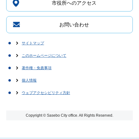
市役所へのアクセス
お問い合わせ
サイトマップ
このホームページについて
著作権・免責事項
個人情報
ウェブアクセシビリティ方針
Copyright © Sasebo City office. All Rights Reserved.