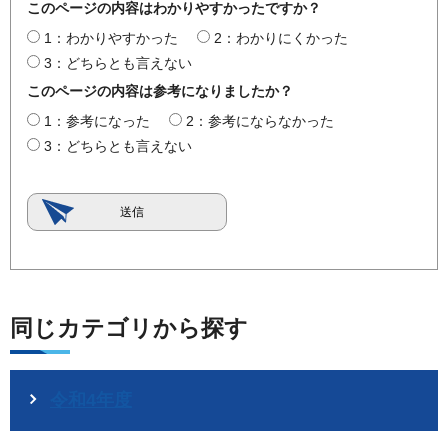
このページの内容はわかりやすかったですか？
1：わかりやすかった
2：わかりにくかった
3：どちらとも言えない
このページの内容は参考になりましたか？
1：参考になった
2：参考にならなかった
3：どちらとも言えない
同じカテゴリから探す
令和4年度