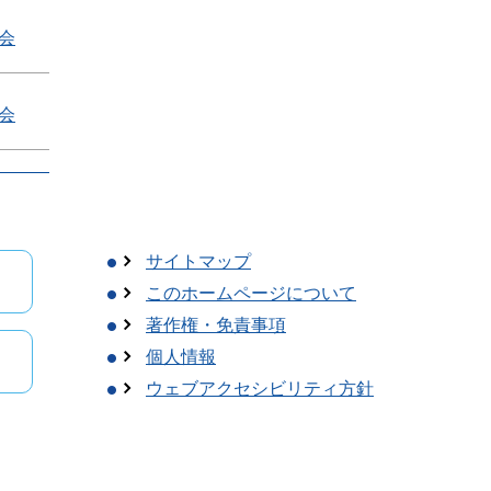
会
会
サイトマップ
このホームページについて
著作権・免責事項
個人情報
ウェブアクセシビリティ方針