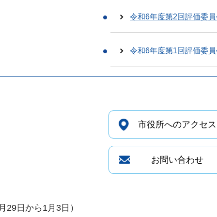
令和6年度第2回評価委員
令和6年度第1回評価委員
市役所へのアクセス
お問い合わせ
29日から1月3日）