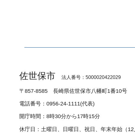
佐世保市
法人番号：5000020422029
〒857-8585
長崎県佐世保市八幡町1番10号
電話番号：0956-24-1111(代表)
開庁時間：8時30分から17時15分
休庁日：土曜日、日曜日、祝日、年末年始（12月