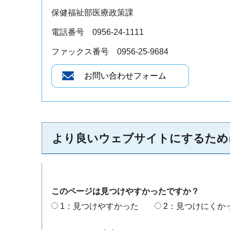
保健福祉部医療政策課
電話番号 0956-24-1111
ファックス番号 0956-25-9684
より良いウェブサイトにするため
このページは見つけやすかったですか？
1：見つけやすかった
2：見つけにくか