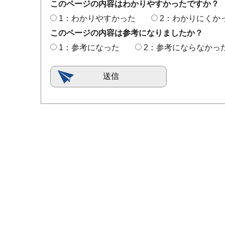
このページの内容はわかりやすかったですか？
1：わかりやすかった
2：わかりにくか
このページの内容は参考になりましたか？
1：参考になった
2：参考にならなかっ