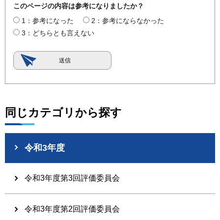
このページの内容は参考になりましたか？
1：参考になった
2：参考にならなかった
3：どちらとも言えない
同じカテゴリから探す
令和3年度
令和3年度第3回評価委員会
令和3年度第2回評価委員会