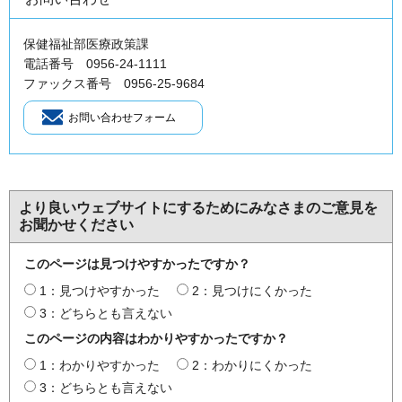
保健福祉部医療政策課
電話番号 0956-24-1111
ファックス番号 0956-25-9684
より良いウェブサイトにするためにみなさまのご意見を
お聞かせください
このページは見つけやすかったですか？
1：見つけやすかった
2：見つけにくかった
3：どちらとも言えない
このページの内容はわかりやすかったですか？
1：わかりやすかった
2：わかりにくかった
3：どちらとも言えない