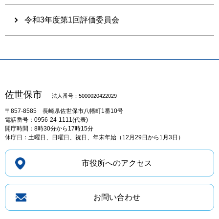
令和3年度第1回評価委員会
佐世保市
法人番号：5000020422029
〒857-8585
長崎県佐世保市八幡町1番10号
電話番号：0956-24-1111(代表)
開庁時間：8時30分から17時15分
休庁日：土曜日、日曜日、祝日、年末年始（12月29日から1月3日）
市役所へのアクセス
お問い合わせ