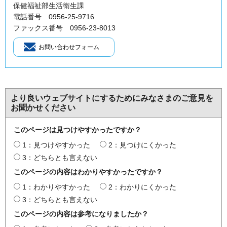
保健福祉部生活衛生課
電話番号 0956-25-9716
ファックス番号 0956‐23‐8013
より良いウェブサイトにするためにみなさまのご意見を
お聞かせください
このページは見つけやすかったですか？
1：見つけやすかった
2：見つけにくかった
3：どちらとも言えない
このページの内容はわかりやすかったですか？
1：わかりやすかった
2：わかりにくかった
3：どちらとも言えない
このページの内容は参考になりましたか？