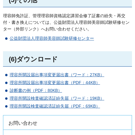
理容師免許証、管理理容師資格認定講習会修了証書の紛失・再交
付・書き換えについては、公益財団法人理容師美容師試験研修セン
ター（外部リンク）へお問い合わせください。
公益財団法人理容師美容師試験研修センター
(6)ダウンロード
理容所開設届出事項変更届出書（ワード：27KB）
理容所開設届出事項変更届出書（PDF：44KB）
診断書の例（PDF：80KB）
理容所開設検査確認済証紛失届（ワード：19KB）
理容所開設検査確認済証紛失届（PDF：69KB）
お問い合わせ