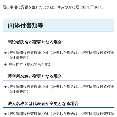
届出事項に変更を生じたときは、すみやかに届け出て下さい。
(3)添付書類等
開設者氏名が変更となる場合
理容所開設検査確認済証（紛失した場合は、理容所開設検査確認
済証紛失届）
戸籍抄本（提示でも可能）
理容所名称が変更となる場合
理容所開設検査確認済証（紛失した場合は、理容所開設検査確認
済証紛失届）
法人名称又は代表者が変更となる場合
理容所開設検査確認済証（紛失した場合は、理容所開設検査確認