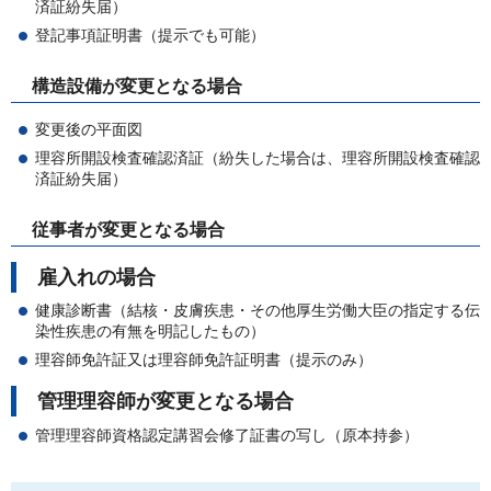
済証紛失届）
登記事項証明書（提示でも可能）
構造設備が変更となる場合
変更後の平面図
理容所開設検査確認済証（紛失した場合は、理容所開設検査確認
済証紛失届）
従事者が変更となる場合
雇入れの場合
健康診断書（結核・皮膚疾患・その他厚生労働大臣の指定する伝
染性疾患の有無を明記したもの）
理容師免許証又は理容師免許証明書（提示のみ）
管理理容師が変更となる場合
管理理容師資格認定講習会修了証書の写し（原本持参）