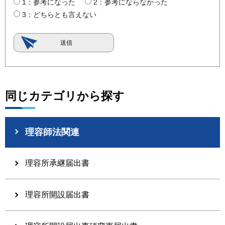
1：参考になった
2：参考にならなかった
3：どちらとも言えない
同じカテゴリから探す
理容師法関連
理容所承継届出書
理容所開設届出書