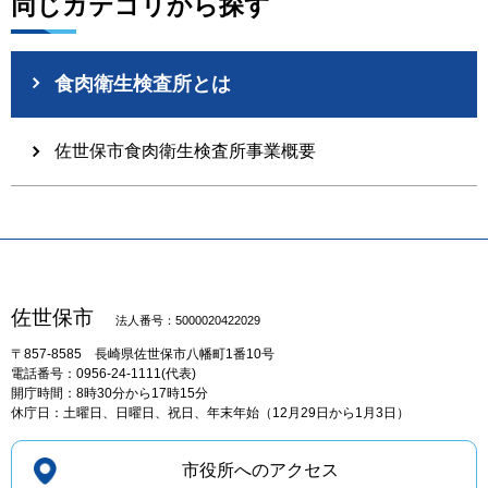
同じカテゴリから探す
食肉衛生検査所とは
佐世保市食肉衛生検査所事業概要
佐世保市
法人番号：5000020422029
〒857-8585
長崎県佐世保市八幡町1番10号
電話番号：0956-24-1111(代表)
開庁時間：8時30分から17時15分
休庁日：土曜日、日曜日、祝日、年末年始（12月29日から1月3日）
市役所へのアクセス