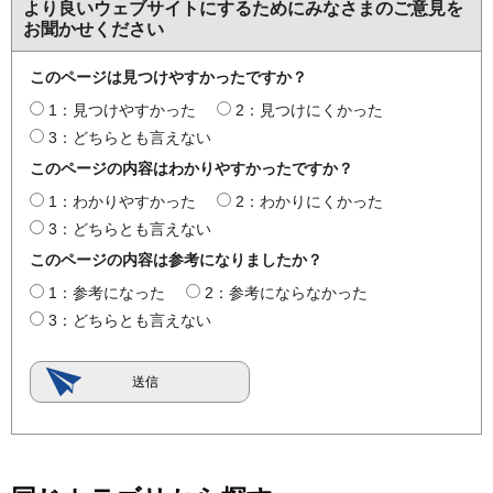
より良いウェブサイトにするためにみなさまのご意見を
お聞かせください
このページは見つけやすかったですか？
1：見つけやすかった
2：見つけにくかった
3：どちらとも言えない
このページの内容はわかりやすかったですか？
1：わかりやすかった
2：わかりにくかった
3：どちらとも言えない
このページの内容は参考になりましたか？
1：参考になった
2：参考にならなかった
3：どちらとも言えない