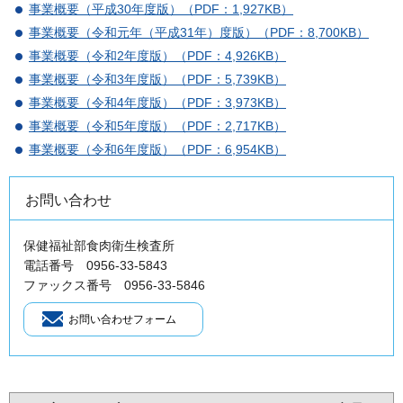
事業概要（平成30年度版）（PDF：1,927KB）
事業概要（令和元年（平成31年）度版）（PDF：8,700KB）
事業概要（令和2年度版）（PDF：4,926KB）
事業概要（令和3年度版）（PDF：5,739KB）
事業概要（令和4年度版）（PDF：3,973KB）
事業概要（令和5年度版）（PDF：2,717KB）
事業概要（令和6年度版）（PDF：6,954KB）
お問い合わせ
保健福祉部食肉衛生検査所
電話番号 0956-33-5843
ファックス番号 0956-33-5846