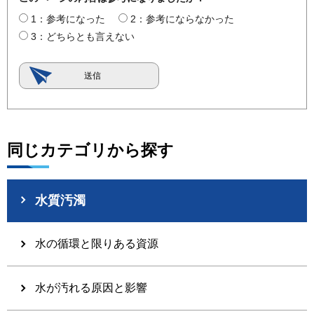
1：参考になった
2：参考にならなかった
3：どちらとも言えない
同じカテゴリから探す
水質汚濁
水の循環と限りある資源
水が汚れる原因と影響