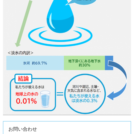
お問い合わせ