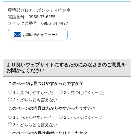
環境部ゼロカーボンシティ推進室
電話番号 0956-37-6255
ファックス番号 0956-34-4477
より良いウェブサイトにするためにみなさまのご意見を
お聞かせください
このページは見つけやすかったですか？
1：見つけやすかった
2：見つけにくかった
3：どちらとも言えない
このページの内容はわかりやすかったですか？
1：わかりやすかった
2：わかりにくかった
3：どちらとも言えない
このページの内容は参考になりましたか？