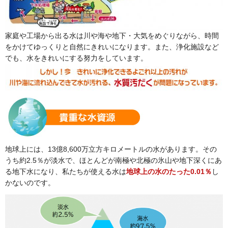
家庭や工場から出る水は川や海や地下・大気をめぐりながら、時間
をかけてゆっくりと自然にきれいになります。また、浄化施設など
でも、水をきれいにする努力をしています。
地球上には、13億8,600万立方キロメートルの水があります。その
うち約2.5％が淡水で、ほとんどが南極や北極の氷山や地下深くにあ
る地下水になり、私たちが使える水は
地球上の水のたった0.01％
し
かないのです。