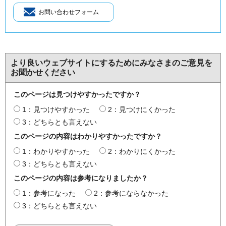
より良いウェブサイトにするためにみなさまのご意見を
お聞かせください
このページは見つけやすかったですか？
1：見つけやすかった
2：見つけにくかった
3：どちらとも言えない
このページの内容はわかりやすかったですか？
1：わかりやすかった
2：わかりにくかった
3：どちらとも言えない
このページの内容は参考になりましたか？
1：参考になった
2：参考にならなかった
3：どちらとも言えない