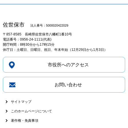
佐世保市
法人番号：5000020422029
〒857-8585
長崎県佐世保市八幡町1番10号
電話番号：0956-24-1111(代表)
開庁時間：8時30分から17時15分
休庁日：土曜日、日曜日、祝日、年末年始（12月29日から1月3日）
市役所へのアクセス
お問い合わせ
サイトマップ
このホームページについて
著作権・免責事項