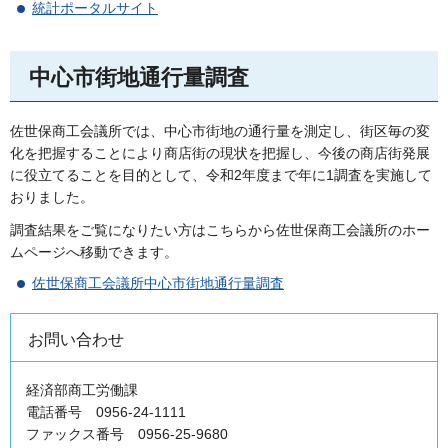
統計ポータルサイト
中心市街地通行量調査
佐世保商工会議所では、中心市街地の通行量を測定し、街区毎の変
化を把握することにより商店街の現状を把握し、今後の商店街発展
に役立てることを目的として、令和2年度まで年に1調査を実施して
おりました。
調査結果をご覧になりたい方はこちらから佐世保商工会議所のホー
ムページへ移動できます。
佐世保商工会議所中心市街地通行量調査
お問い合わせ
経済部商工労働課
電話番号 0956-24-1111
ファックス番号 0956-25-9680