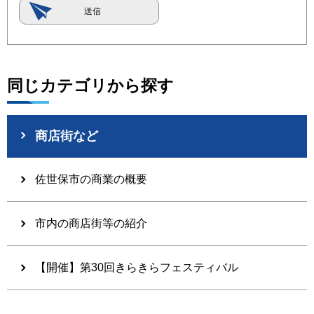
同じカテゴリから探す
商店街など
佐世保市の商業の概要
市内の商店街等の紹介
【開催】第30回きらきらフェスティバル