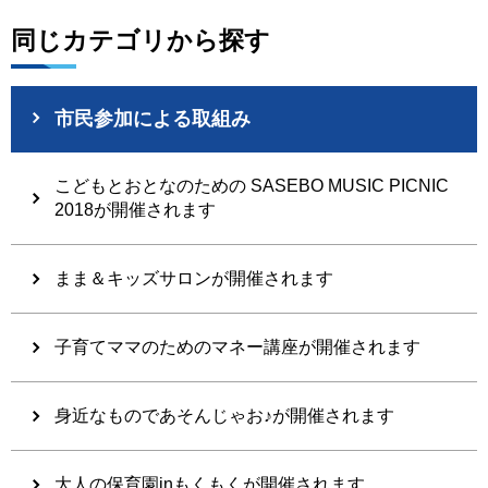
同じカテゴリから探す
市民参加による取組み
こどもとおとなのための SASEBO MUSIC PICNIC
2018が開催されます
まま＆キッズサロンが開催されます
子育てママのためのマネー講座が開催されます
身近なものであそんじゃお♪が開催されます
大人の保育園inもくもくが開催されます