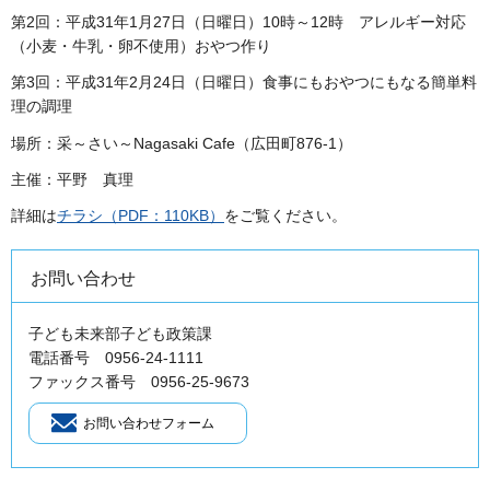
第2回：平成31年1月27日（日曜日）10時～12時 アレルギー対応
（小麦・牛乳・卵不使用）おやつ作り
第3回：平成31年2月24日（日曜日）食事にもおやつにもなる簡単料
理の調理
場所：采～さい～Nagasaki Cafe（広田町876-1）
主催：平野 真理
詳細は
チラシ（PDF：110KB）
をご覧ください。
お問い合わせ
子ども未来部子ども政策課
電話番号 0956-24-1111
ファックス番号 0956-25-9673