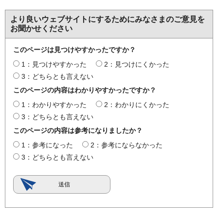
より良いウェブサイトにするためにみなさまのご意見を
お聞かせください
このページは見つけやすかったですか？
1：見つけやすかった
2：見つけにくかった
3：どちらとも言えない
このページの内容はわかりやすかったですか？
1：わかりやすかった
2：わかりにくかった
3：どちらとも言えない
このページの内容は参考になりましたか？
1：参考になった
2：参考にならなかった
3：どちらとも言えない