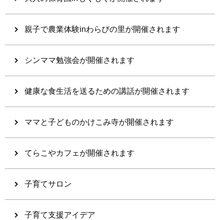
親子で農業体験inわらびの里が開催されます
シンママ勉強会が開催されます
健康な食生活を送るための講話が開催されます
ママと子どものかけこみ寺が開催されます
てらこやカフェが開催されます
子育てサロン
子育て支援アイデア