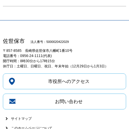
佐世保市
法人番号：5000020422029
〒857-8585
長崎県佐世保市八幡町1番10号
電話番号：0956-24-1111(代表)
開庁時間：8時30分から17時15分
休庁日：土曜日、日曜日、祝日、年末年始（12月29日から1月3日）
市役所へのアクセス
お問い合わせ
サイトマップ
このホームページについて