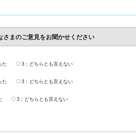
なさまのご意見をお聞かせください
った
3：どちらとも言えない
った
3：どちらとも言えない
た
3：どちらとも言えない