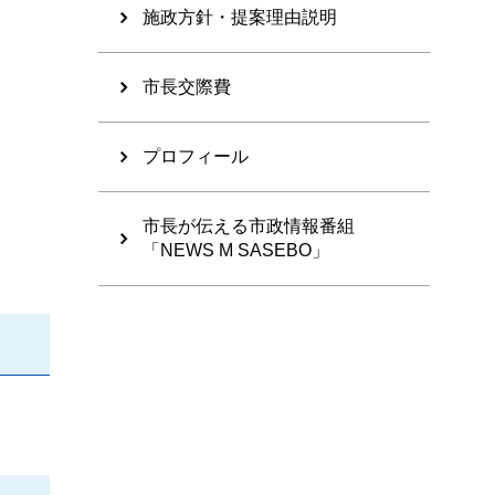
施政方針・提案理由説明
市長交際費
プロフィール
市長が伝える市政情報番組
「NEWS M SASEBO」