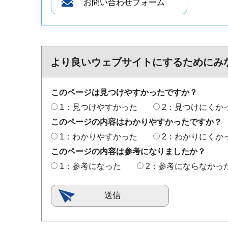
より良いウェブサイトにするためにみ
このページは見つけやすかったですか？
1：見つけやすかった
2：見つけにくか
このページの内容はわかりやすかったですか？
1：わかりやすかった
2：わかりにくか
このページの内容は参考になりましたか？
1：参考になった
2：参考にならなかっ