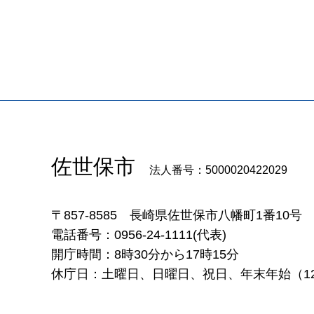
佐世保市
法人番号：5000020422029
〒857-8585
長崎県佐世保市八幡町1番10号
電話番号：0956-24-1111(代表)
開庁時間：8時30分から17時15分
休庁日：土曜日、日曜日、祝日、年末年始（12