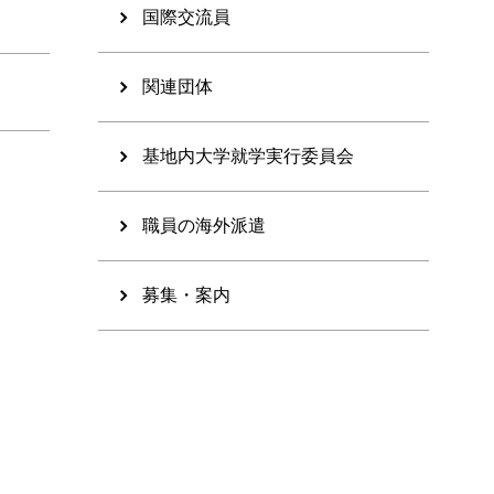
国際交流員
関連団体
基地内大学就学実行委員会
職員の海外派遣
募集・案内