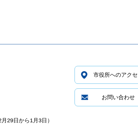
市役所へのアクセ
お問い合わせ
月29日から1月3日）