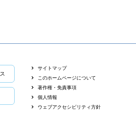
サイトマップ
ス
このホームページについて
著作権・免責事項
個人情報
ウェブアクセシビリティ方針