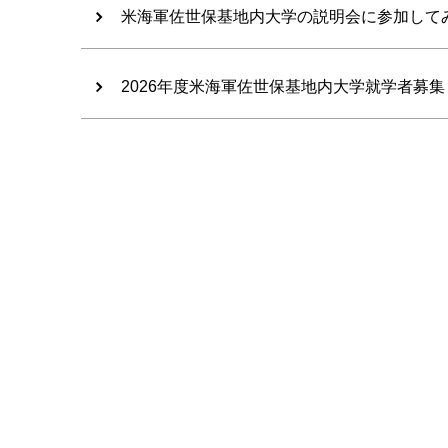
米海軍佐世保基地内大学の説明会に参加して
2026年度米海軍佐世保基地内大学就学者募集