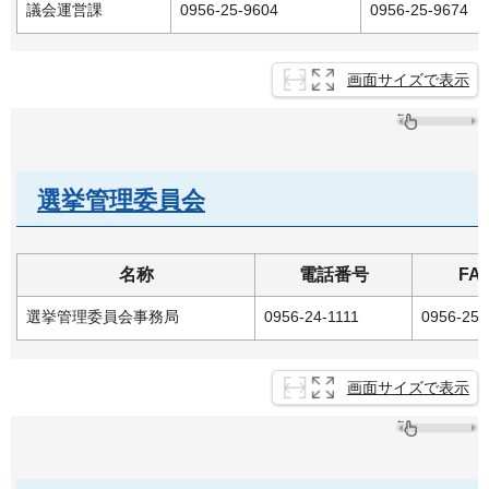
議会運営課
0956-25-9604
0956-25-9674
画面サイズで表示
選挙管理委員会
名称
電話番号
FA
選挙管理委員会事務局
0956-24-1111
0956-25-
画面サイズで表示