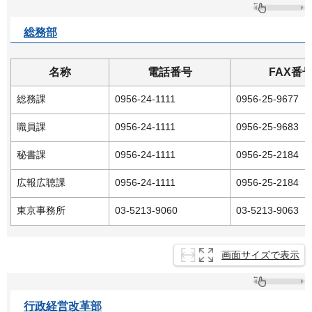
総務部
名称
電話番号
FAX番
総務課
0956-24-1111
0956-25-9677
職員課
0956-24-1111
0956-25-9683
秘書課
0956-24-1111
0956-25-2184
広報広聴課
0956-24-1111
0956-25-2184
東京事務所
03-5213-9060
03-5213-9063
画面サイズで表示
行政経営改革部