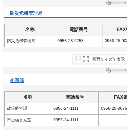
防災危機管理局
名称
電話番号
FAX
防災危機管理局
0956-23-9258
0956-25-008
画面サイズで表示
企画部
名称
電話番号
FAX番
政策経営課
0956-24-1111
0956-25-9676
市史編さん室
0956-24-1111