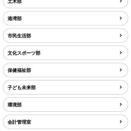
土木部
港湾部
市民生活部
文化スポーツ部
保健福祉部
子ども未来部
環境部
会計管理室