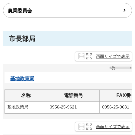
農業委員会
市長部局
画面サイズで表示
基地政策局
名称
電話番号
FAX番
基地政策局
0956-25-9621
0956-25-9631
画面サイズで表示