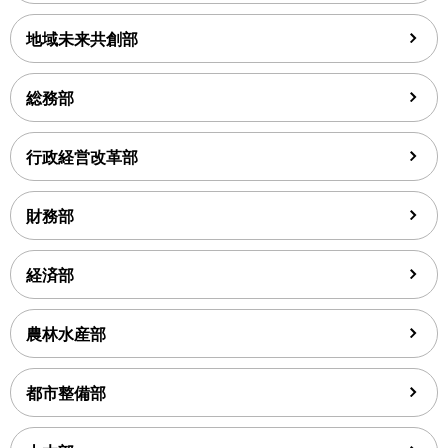
地域未来共創部
総務部
行政経営改革部
財務部
経済部
農林水産部
都市整備部