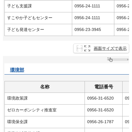
子ども支援課
0956-24-1111
0956-2
すこやか子どもセンター
0956-24-1111
0956-2
子ども発達センター
0956-23-3945
0956-2
画面サイズで表示
環境部
名称
電話番号
環境政策課
0956-31-6520
095
ゼロカーボンシティ推進室
0956-31-6520
環境保全課
0956-26-1787
095