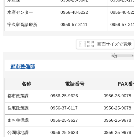
水産課
0956-25-9642
0956-25-171
水産センター
0956-48-5222
0956-48-522
宇久家畜診療所
0959-57-3111
0959-57-311
画面サイズで表示
都市整備部
名称
電話番号
FAX番
都市政策課
0956-25-9626
0956-25-9078
住宅政策課
0956-37-6117
0956-25-9678
まち整備課
0956-25-9627
0956-25-9678
公園緑地課
0956-25-9628
0956-25-9678