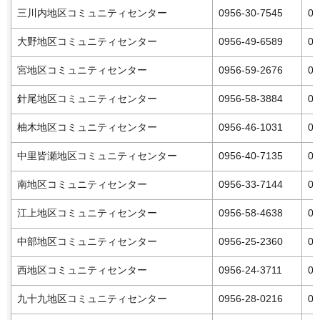
三川内地区コミュニティセンター
0956-30-7545
09
大野地区コミュニティセンター
0956-49-6589
09
宮地区コミュニティセンター
0956-59-2676
09
針尾地区コミュニティセンター
0956-58-3884
09
柚木地区コミュニティセンター
0956-46-1031
09
中里皆瀬地区コミュニティセンター
0956-40-7135
09
南地区コミュニティセンター
0956-33-7144
09
江上地区コミュニティセンター
0956-58-4638
09
中部地区コミュニティセンター
0956-25-2360
09
西地区コミュニティセンター
0956-24-3711
09
九十九地区コミュニティセンター
0956-28-0216
09