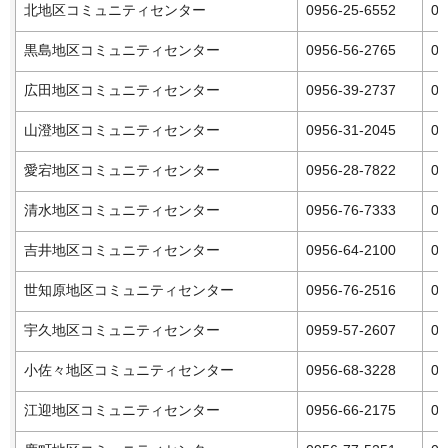
北地区コミュニティセンター
0956-25-6552
09
黒島地区コミュニティセンター
0956-56-2765
09
広田地区コミュニティセンター
0956-39-2737
09
山澄地区コミュニティセンター
0956-31-2045
09
愛宕地区コミュニティセンター
0956-28-7822
09
清水地区コミュニティセンター
0956-76-7333
09
吉井地区コミュニティセンター
0956-64-2100
09
世知原地区コミュニティセンター
0956-76-2516
09
宇久地区コミュニティセンター
0959-57-2607
09
小佐々地区コミュニティセンター
0956-68-3228
09
江迎地区コミュニティセンター
0956-66-2175
09