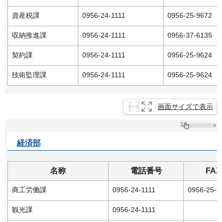
資産税課
0956-24-1111
0956-25-9672
収納推進課
0956-24-1111
0956-37-6135
契約課
0956-24-1111
0956-25-9624
技術監理課
0956-24-1111
0956-25-9624
画面サイズで表示
経済部
名称
電話番号
FA
商工労働課
0956-24-1111
0956-25-9
観光課
0956-24-1111