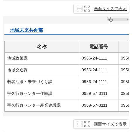
画面サイズで表示
地域未来共創部
名称
電話番号
地域政策課
0956-24-1111
0956-
地域交通課
0956-24-1111
0956-
若者活躍・未来づくり課
0956-24-1111
0956-
宇久行政センター住民課
0959-57-3111
0959-
宇久行政センター産業建設課
0959-57-3111
0959-
画面サイズで表示