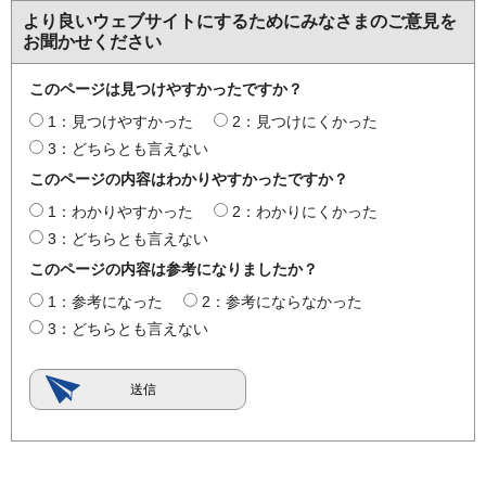
より良いウェブサイトにするためにみなさまのご意見を
お聞かせください
このページは見つけやすかったですか？
1：見つけやすかった
2：見つけにくかった
3：どちらとも言えない
このページの内容はわかりやすかったですか？
1：わかりやすかった
2：わかりにくかった
3：どちらとも言えない
このページの内容は参考になりましたか？
1：参考になった
2：参考にならなかった
3：どちらとも言えない