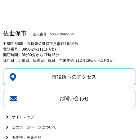
佐世保市
法人番号：5000020422029
〒857-8585
長崎県佐世保市八幡町1番10号
電話番号：0956-24-1111(代表)
開庁時間：8時30分から17時15分
休庁日：土曜日、日曜日、祝日、年末年始（12月29日から1月3日）
市役所へのアクセス
お問い合わせ
サイトマップ
このホームページについて
著作権・免責事項