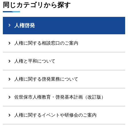
同じカテゴリから探す
人権啓発
人権に関する相談窓口のご案内
人権と平和について
人権に関する啓発業務について
佐世保市人権教育・啓発基本計画（改訂版）
人権に関するイベントや研修会のご案内