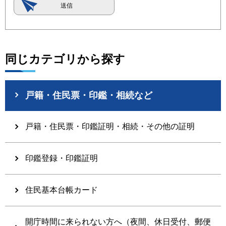
同じカテゴリから探す
戸籍・住民票・印鑑・相続など
戸籍・住民票・印鑑証明・相続・その他の証明
印鑑登録・印鑑証明
住民基本台帳カード
開庁時間に来られない方へ（夜間、休日受付、郵便