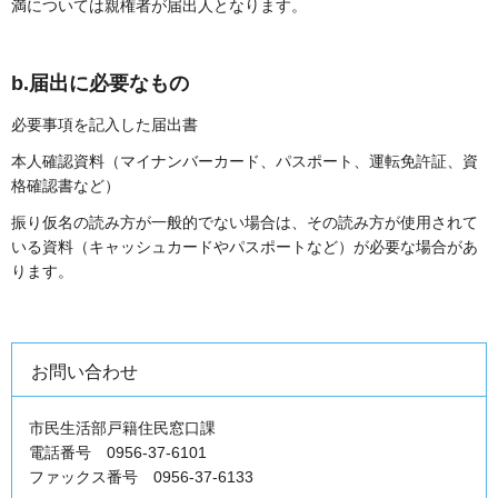
満については親権者が届出人となります。
b.届出に必要なもの
必要事項を記入した届出書
本人確認資料（マイナンバーカード、パスポート、運転免許証、資
格確認書など）
振り仮名の読み方が一般的でない場合は、その読み方が使用されて
いる資料（キャッシュカードやパスポートなど）が必要な場合があ
ります。
お問い合わせ
市民生活部戸籍住民窓口課
電話番号 0956-37-6101
ファックス番号 0956-37-6133