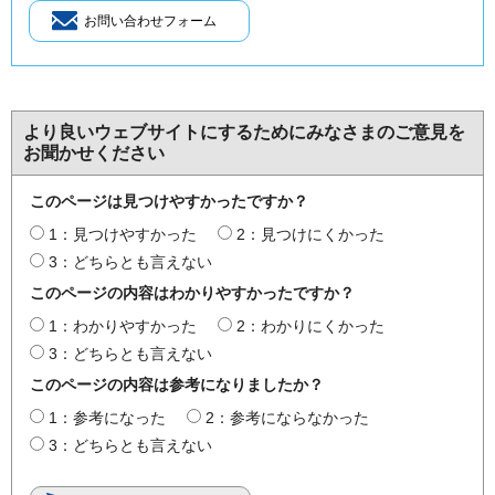
より良いウェブサイトにするためにみなさまのご意見を
お聞かせください
このページは見つけやすかったですか？
1：見つけやすかった
2：見つけにくかった
3：どちらとも言えない
このページの内容はわかりやすかったですか？
1：わかりやすかった
2：わかりにくかった
3：どちらとも言えない
このページの内容は参考になりましたか？
1：参考になった
2：参考にならなかった
3：どちらとも言えない