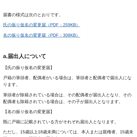
届書の様式は次のとおりです。
氏の振り仮名の変更届（PDF：259KB）
名の振り仮名の変更届（PDF：308KB）
a.届出人について
【氏の振り仮名の変更届】
戸籍の筆頭者、配偶者がいる場合は、筆頭者と配偶者で届出人にな
ります。
筆頭者が除籍されている場合は、その配偶者が届出人となり、その
配偶者も除籍されている場合は、その子が届出人となります。
【名の振り仮名の変更届】
既に戸籍に記載されている方がそれぞれ届出人となります。
ただし、15歳以上18歳未満については、本人または親権者、15歳未