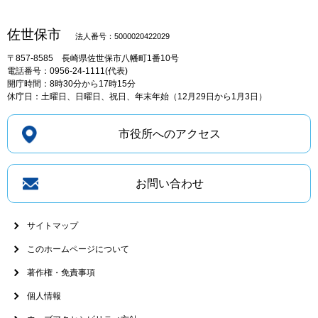
佐世保市
法人番号：5000020422029
〒857-8585
長崎県佐世保市八幡町1番10号
電話番号：0956-24-1111(代表)
開庁時間：8時30分から17時15分
休庁日：土曜日、日曜日、祝日、年末年始（12月29日から1月3日）
市役所へのアクセス
お問い合わせ
サイトマップ
このホームページについて
著作権・免責事項
個人情報