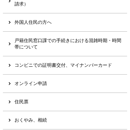
請求）
外国人住民の方へ
戸籍住民窓口課での手続きにおける混雑時期・時間
帯について
コンビニでの証明書交付、マイナンバーカード
オンライン申請
住民票
おくやみ、相続