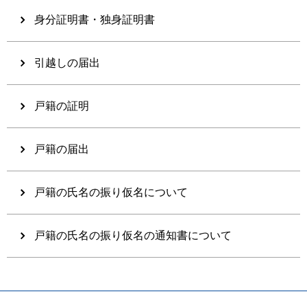
身分証明書・独身証明書
引越しの届出
戸籍の証明
戸籍の届出
戸籍の氏名の振り仮名について
戸籍の氏名の振り仮名の通知書について