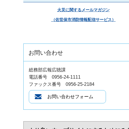
火災に関するメールマガジン
（佐世保市消防情報配信サービス）
お問い合わせ
総務部広報広聴課
電話番号 0956-24-1111
ファックス番号 0956-25-2184