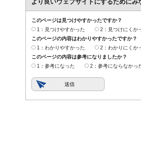
より良いウェブサイトにするためにみ
このページは見つけやすかったですか？
1：見つけやすかった
2：見つけにくか
このページの内容はわかりやすかったですか？
1：わかりやすかった
2：わかりにくか
このページの内容は参考になりましたか？
1：参考になった
2：参考にならなかっ