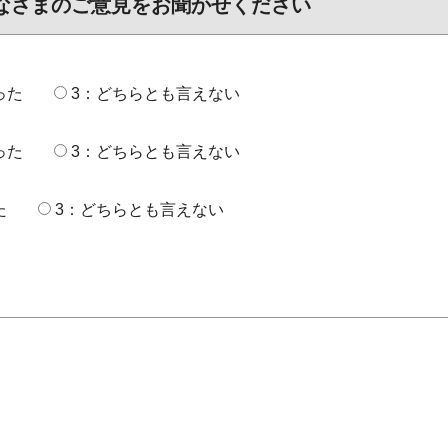
なさまのご意見をお聞かせください
った
3：どちらとも言えない
った
3：どちらとも言えない
た
3：どちらとも言えない