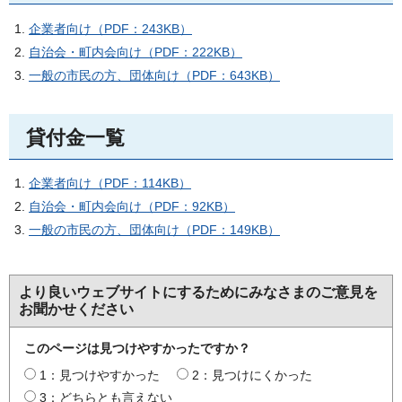
企業者向け（PDF：243KB）
自治会・町内会向け（PDF：222KB）
一般の市民の方、団体向け（PDF：643KB）
貸付金一覧
企業者向け（PDF：114KB）
自治会・町内会向け（PDF：92KB）
一般の市民の方、団体向け（PDF：149KB）
より良いウェブサイトにするためにみなさまのご意見を
お聞かせください
このページは見つけやすかったですか？
1：見つけやすかった
2：見つけにくかった
3：どちらとも言えない