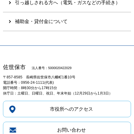
引っ越しされる方へ（電気・ガスなどの手続き）
補助金・貸付金について
佐世保市
法人番号：5000020422029
〒857-8585
長崎県佐世保市八幡町1番10号
電話番号：0956-24-1111(代表)
開庁時間：8時30分から17時15分
休庁日：土曜日、日曜日、祝日、年末年始（12月29日から1月3日）
市役所へのアクセス
お問い合わせ