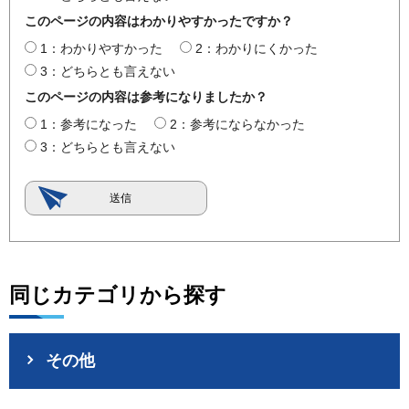
このページの内容はわかりやすかったですか？
1：わかりやすかった
2：わかりにくかった
3：どちらとも言えない
このページの内容は参考になりましたか？
1：参考になった
2：参考にならなかった
3：どちらとも言えない
同じカテゴリから探す
その他