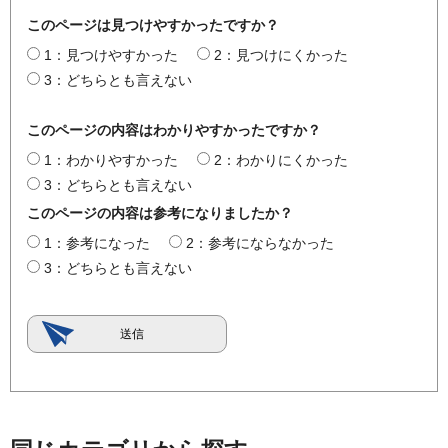
このページは見つけやすかったですか？
1：見つけやすかった
2：見つけにくかった
3：どちらとも言えない
このページの内容はわかりやすかったですか？
1：わかりやすかった
2：わかりにくかった
3：どちらとも言えない
このページの内容は参考になりましたか？
1：参考になった
2：参考にならなかった
3：どちらとも言えない