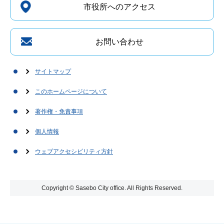
市役所へのアクセス
お問い合わせ
サイトマップ
このホームページについて
著作権・免責事項
個人情報
ウェブアクセシビリティ方針
Copyright © Sasebo City office. All Rights Reserved.