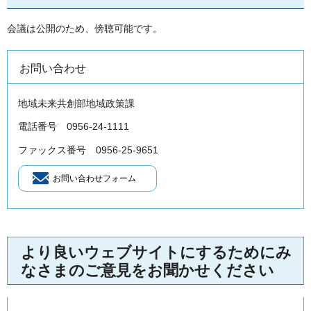
会議は公開のため、傍聴可能です。
お問い合わせ
地域未来共創部地域政策課
電話番号 0956-24-1111
ファックス番号 0956-25-9651
より良いウェブサイトにするためにみ
なさまのご意見をお聞かせください