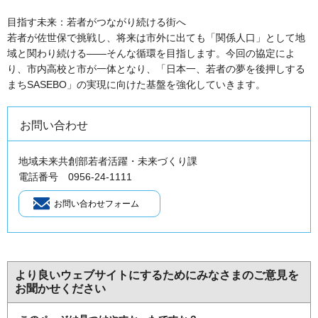
目指す未来：若者がつながり続ける街へ
若者が佐世保で挑戦し、将来は市外に出ても「関係人口」として地
域と関わり続ける――そんな循環を目指します。今回の協定によ
り、市内高校と市が一体となり、「日本一、若者の夢を後押しする
まちSASEBO」の実現に向けた基盤を強化していきます。
お問い合わせ
地域未来共創部若者活躍・未来づくり課
電話番号 0956-24-1111
より良いウェブサイトにするためにみなさまのご意見を
お聞かせください