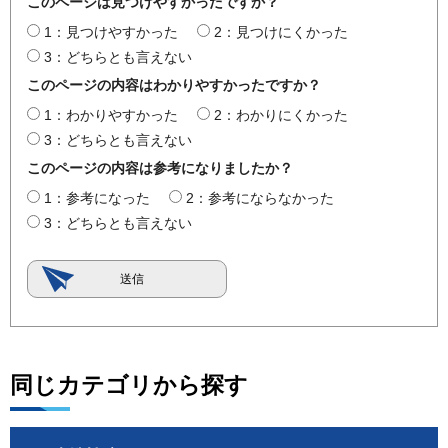
このページは見つけやすかったですか？
1：見つけやすかった
2：見つけにくかった
3：どちらとも言えない
このページの内容はわかりやすかったですか？
1：わかりやすかった
2：わかりにくかった
3：どちらとも言えない
このページの内容は参考になりましたか？
1：参考になった
2：参考にならなかった
3：どちらとも言えない
同じカテゴリから探す