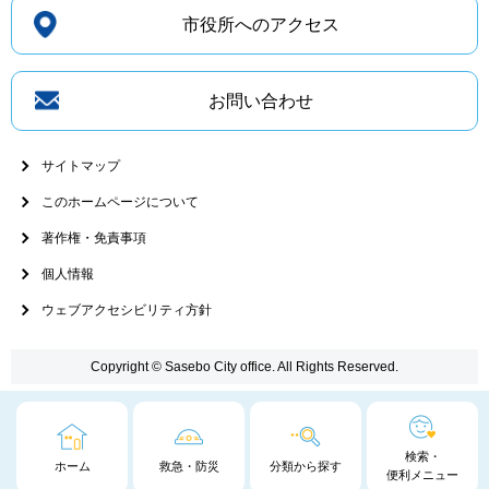
市役所へのアクセス
お問い合わせ
サイトマップ
このホームページについて
著作権・免責事項
個人情報
ウェブアクセシビリティ方針
Copyright © Sasebo City office. All Rights Reserved.
検索・
ホーム
救急・防災
分類から探す
便利メニュー