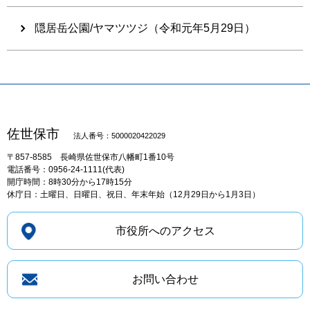
隠居岳公園/ヤマツツジ（令和元年5月29日）
佐世保市
法人番号：5000020422029
〒857-8585
長崎県佐世保市八幡町1番10号
電話番号：0956-24-1111(代表)
開庁時間：8時30分から17時15分
休庁日：土曜日、日曜日、祝日、年末年始（12月29日から1月3日）
市役所へのアクセス
お問い合わせ