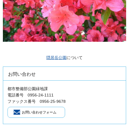
隠居岳公園
について
お問い合わせ
都市整備部公園緑地課
電話番号 0956-24-1111
ファックス番号 0956-25-9678