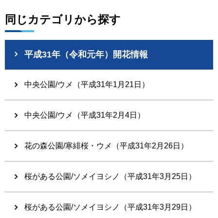
同じカテゴリから探す
平成31年（令和元年）開花情報
中央公園/ウメ（平成31年1月21日）
中央公園/ウメ（平成31年2月4日）
花の森公園/寒緋桜・ウメ（平成31年2月26日）
桜がある公園/ソメイヨシノ（平成31年3月25日）
桜がある公園/ソメイヨシノ（平成31年3月29日）