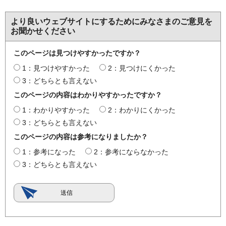
より良いウェブサイトにするためにみなさまのご意見を
お聞かせください
このページは見つけやすかったですか？
1：見つけやすかった
2：見つけにくかった
3：どちらとも言えない
このページの内容はわかりやすかったですか？
1：わかりやすかった
2：わかりにくかった
3：どちらとも言えない
このページの内容は参考になりましたか？
1：参考になった
2：参考にならなかった
3：どちらとも言えない