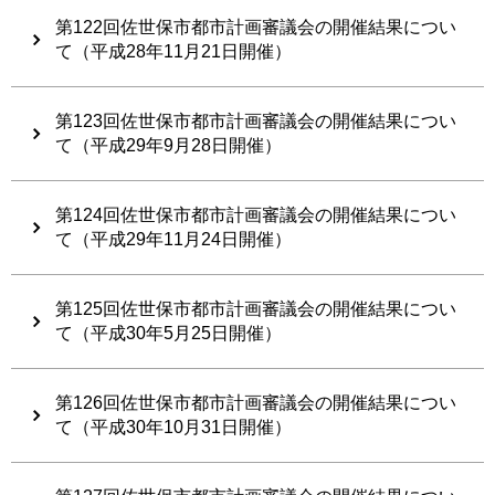
第122回佐世保市都市計画審議会の開催結果につい
て（平成28年11月21日開催）
第123回佐世保市都市計画審議会の開催結果につい
て（平成29年9月28日開催）
第124回佐世保市都市計画審議会の開催結果につい
て（平成29年11月24日開催）
第125回佐世保市都市計画審議会の開催結果につい
て（平成30年5月25日開催）
第126回佐世保市都市計画審議会の開催結果につい
て（平成30年10月31日開催）