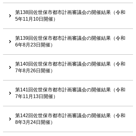
第138回佐世保市都市計画審議会の開催結果（令和
5年11月10日開催）
第139回佐世保市都市計画審議会の開催結果（令和
6年8月23日開催）
第140回佐世保市都市計画審議会の開催結果（令和
7年8月26日開催）
第141回佐世保市都市計画審議会の開催結果（令和
7年11月13日開催）
第142回佐世保市都市計画審議会の開催結果（令和
8年3月24日開催）