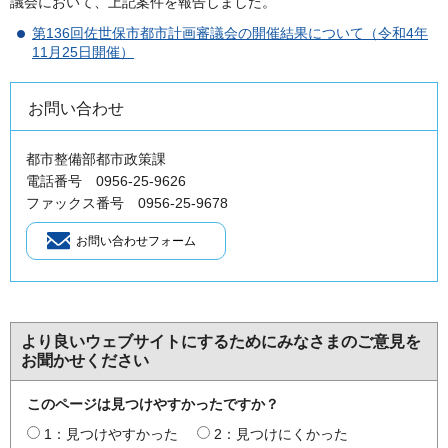
議会において、上記案件を報告しました。
第136回佐世保市都市計画審議会の開催結果について（令和4年
11月25日開催）
お問い合わせ
都市整備部都市政策課
電話番号 0956-25-9626
ファックス番号 0956-25-9678
より良いウェブサイトにするためにみなさまのご意見を
お聞かせください
このページは見つけやすかったですか？
1：見つけやすかった
2：見つけにくかった