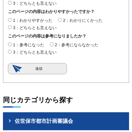
3：どちらとも言えない
このページの内容はわかりやすかったですか？
1：わかりやすかった
2：わかりにくかった
3：どちらとも言えない
このページの内容は参考になりましたか？
1：参考になった
2：参考にならなかった
3：どちらとも言えない
同じカテゴリから探す
佐世保市都市計画審議会