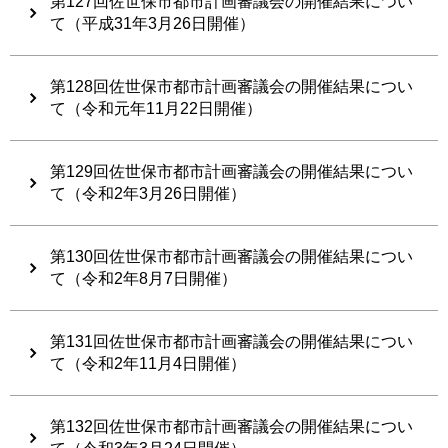
第127回佐世保市都市計画審議会の開催結果につい
て（平成31年3月26日開催）
第128回佐世保市都市計画審議会の開催結果につい
て（令和元年11月22日開催）
第129回佐世保市都市計画審議会の開催結果につい
て（令和2年3月26日開催）
第130回佐世保市都市計画審議会の開催結果につい
て（令和2年8月7日開催）
第131回佐世保市都市計画審議会の開催結果につい
て（令和2年11月4日開催）
第132回佐世保市都市計画審議会の開催結果につい