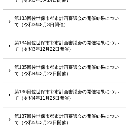
て（令和3年3月24日開催）
第133回佐世保市都市計画審議会の開催結果につい
て（令和3年8月3日開催）
第134回佐世保市都市計画審議会の開催結果につい
て（令和3年12月22日開催）
第135回佐世保市都市計画審議会の開催結果につい
て（令和4年3月22日開催）
第136回佐世保市都市計画審議会の開催結果につい
て（令和4年11月25日開催）
第137回佐世保市都市計画審議会の開催結果につい
て（令和5年3月23日開催）