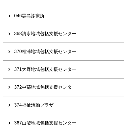
046黒島診療所
368清水地域包括支援センター
370相浦地域包括支援センター
371大野地域包括支援センター
372中部地域包括支援センター
374福祉活動プラザ
367山澄地域包括支援センター