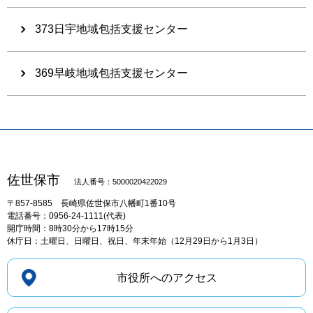
373日宇地域包括支援センター
369早岐地域包括支援センター
佐世保市
法人番号：5000020422029
〒857-8585
長崎県佐世保市八幡町1番10号
電話番号：0956-24-1111(代表)
開庁時間：8時30分から17時15分
休庁日：土曜日、日曜日、祝日、年末年始（12月29日から1月3日）
市役所へのアクセス