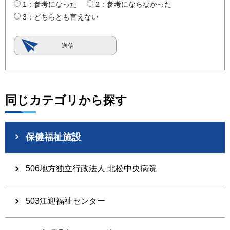
1：参考になった
2：参考にならなかった
3：どちらとも言えない
同じカテゴリから探す
保健福祉施設
506地方独立行政法人 北松中央病院
503江迎福祉センター