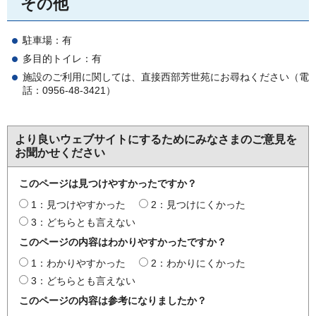
その他
駐車場：有
多目的トイレ：有
施設のご利用に関しては、直接西部芳世苑にお尋ねください（電
話：0956-48-3421）
より良いウェブサイトにするためにみなさまのご意見を
お聞かせください
このページは見つけやすかったですか？
1：見つけやすかった
2：見つけにくかった
3：どちらとも言えない
このページの内容はわかりやすかったですか？
1：わかりやすかった
2：わかりにくかった
3：どちらとも言えない
このページの内容は参考になりましたか？