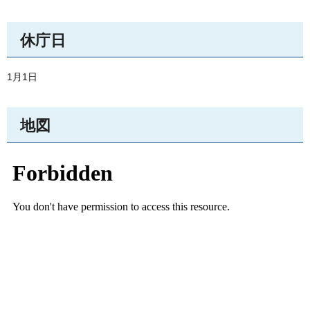
休庁日
1月1日
地図