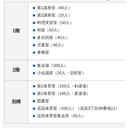
第1講座室（60人）
第2講座室（20人）
料理実習室（50人）
和室（50人）
1階
多目的室（40人）
児童室（40人）
事務室
集会場（300人）
2階
小会議室（20人・旧控室）
第1体育室（100人・剣道場）
第2体育室（100人・柔道場）
図書室
別棟
花高体育室（200人）（花高3丁目98番地11）
花高体育室集会所（50人）