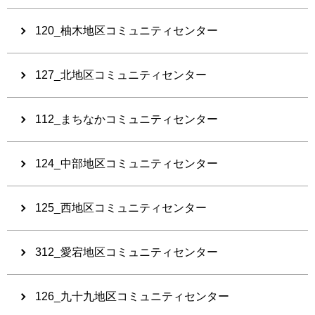
120_柚木地区コミュニティセンター
127_北地区コミュニティセンター
112_まちなかコミュニティセンター
124_中部地区コミュニティセンター
125_西地区コミュニティセンター
312_愛宕地区コミュニティセンター
126_九十九地区コミュニティセンター