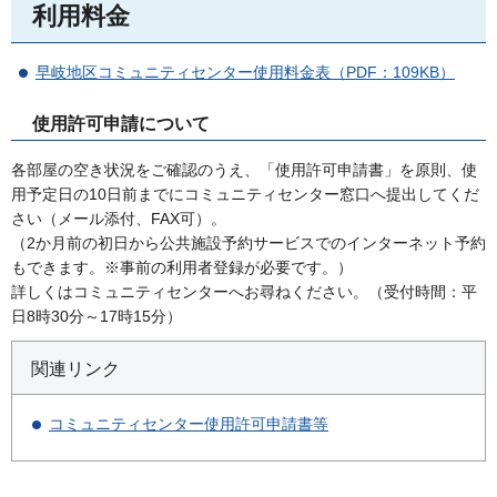
利用料金
早岐地区コミュニティセンター使用料金表（PDF：109KB）
使用許可申請について
各部屋の空き状況をご確認のうえ、「使用許可申請書」を原則、使
用予定日の10日前までにコミュニティセンター窓口へ提出してくだ
さい（メール添付、FAX可）。
（2か月前の初日から公共施設予約サービスでのインターネット予約
もできます。※事前の利用者登録が必要です。）
詳しくはコミュニティセンターへお尋ねください。（受付時間：平
日8時30分～17時15分）
関連リンク
コミュニティセンター使用許可申請書等