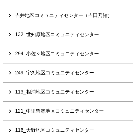
吉井地区コミュニティセンター（吉田乃館）
132_世知原地区コミュニティセンター
294_小佐々地区コミュニティセンター
249_宇久地区コミュニティセンター
113_相浦地区コミュニティセンター
121_中里皆瀬地区コミュニティセンター
116_大野地区コミュニティセンター