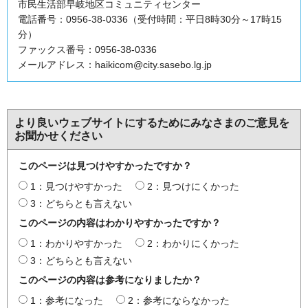
市民生活部早岐地区コミュニティセンター
電話番号：0956-38-0336（受付時間：平日8時30分～17時15
分）
ファックス番号：0956-38-0336
メールアドレス：haikicom@city.sasebo.lg.jp
より良いウェブサイトにするためにみなさまのご意見を
お聞かせください
このページは見つけやすかったですか？
1：見つけやすかった
2：見つけにくかった
3：どちらとも言えない
このページの内容はわかりやすかったですか？
1：わかりやすかった
2：わかりにくかった
3：どちらとも言えない
このページの内容は参考になりましたか？
1：参考になった
2：参考にならなかった