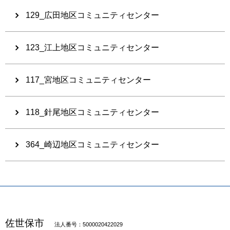
129_広田地区コミュニティセンター
123_江上地区コミュニティセンター
117_宮地区コミュニティセンター
118_針尾地区コミュニティセンター
364_崎辺地区コミュニティセンター
佐世保市
法人番号：5000020422029