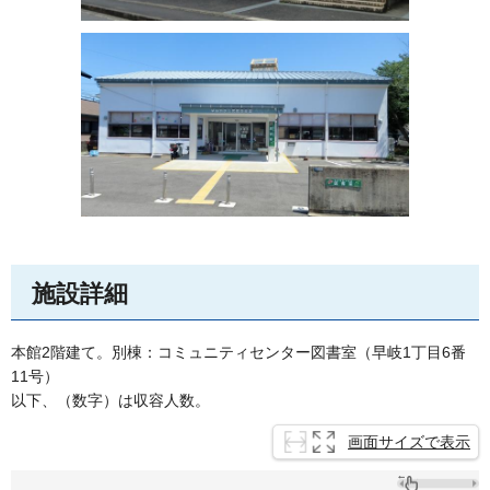
施設詳細
本館2階建て。別棟：コミュニティセンター図書室（早岐1丁目6番
11号）
以下、（数字）は収容人数。
画面サイズで表示