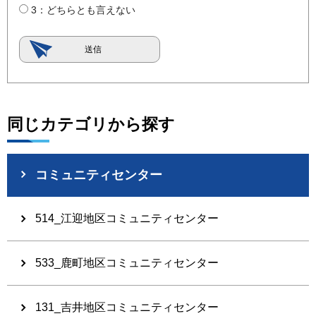
3：どちらとも言えない
同じカテゴリから探す
コミュニティセンター
514_江迎地区コミュニティセンター
533_鹿町地区コミュニティセンター
131_吉井地区コミュニティセンター