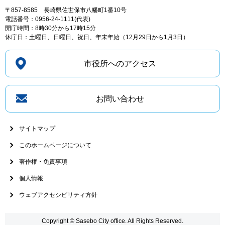
〒857-8585
長崎県佐世保市八幡町1番10号
電話番号：0956-24-1111(代表)
開庁時間：8時30分から17時15分
休庁日：土曜日、日曜日、祝日、年末年始（12月29日から1月3日）
市役所へのアクセス
お問い合わせ
サイトマップ
このホームページについて
著作権・免責事項
個人情報
ウェブアクセシビリティ方針
Copyright © Sasebo City office. All Rights Reserved.