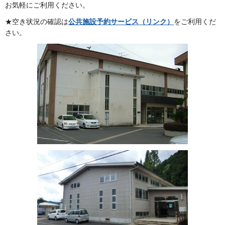
お気軽にご利用ください。
★空き状況の確認は
公共施設予約サービス（リンク）
をご利用くだ
さい。