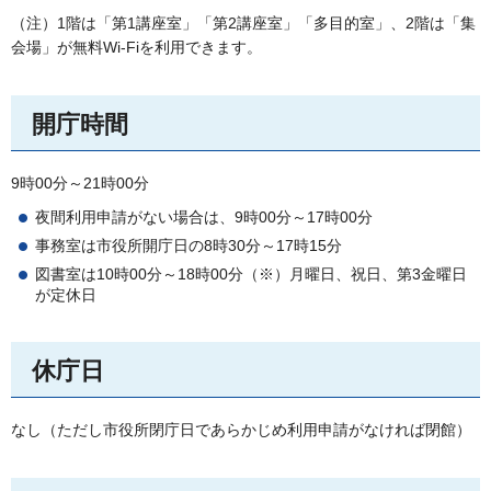
（注）1階は「第1講座室」「第2講座室」「多目的室」、2階は「集
会場」が無料Wi-Fiを利用できます。
開庁時間
9時00分～21時00分
夜間利用申請がない場合は、9時00分～17時00分
事務室は市役所開庁日の8時30分～17時15分
図書室は10時00分～18時00分（※）月曜日、祝日、第3金曜日
が定休日
休庁日
なし（ただし市役所閉庁日であらかじめ利用申請がなければ閉館）