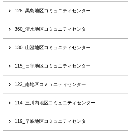
128_黒島地区コミュニティセンター
360_清水地区コミュニティセンター
130_山澄地区コミュニティセンター
115_日宇地区コミュニティセンター
122_南地区コミュニティセンター
114_三川内地区コミュニティセンター
119_早岐地区コミュニティセンター