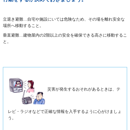
立退き避難…自宅や施設にいては危険なため、その場を離れ安全な
場所へ移動すること。
垂直避難…建物屋内の2階以上の安全を確保できる高さに移動するこ
と。
災害が発生するおそれがあるときは、テ
レビ・ラジオなどで正確な情報を入手するように心がけましょ
う。