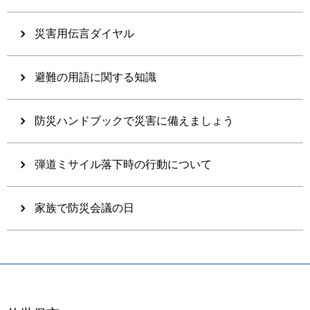
災害用伝言ダイヤル
避難の用語に関する知識
防災ハンドブックで災害に備えましょう
弾道ミサイル落下時の行動について
家族で防災会議の日