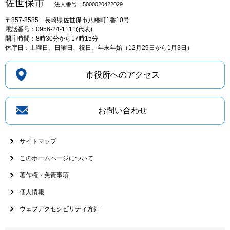
佐世保市
法人番号：5000020422029
〒857-8585
長崎県佐世保市八幡町1番10号
電話番号：0956-24-1111(代表)
開庁時間：8時30分から17時15分
休庁日：土曜日、日曜日、祝日、年末年始（12月29日から1月3日）
市役所へのアクセス
お問い合わせ
サイトマップ
このホームページについて
著作権・免責事項
個人情報
ウェブアクセシビリティ方針