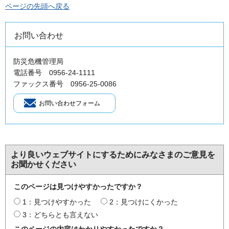
ページの先頭へ戻る
お問い合わせ
防災危機管理局
電話番号 0956-24-1111
ファックス番号 0956-25-0086
より良いウェブサイトにするためにみなさまのご意見を
お聞かせください
このページは見つけやすかったですか？
1：見つけやすかった
2：見つけにくかった
3：どちらとも言えない
このページの内容はわかりやすかったですか？