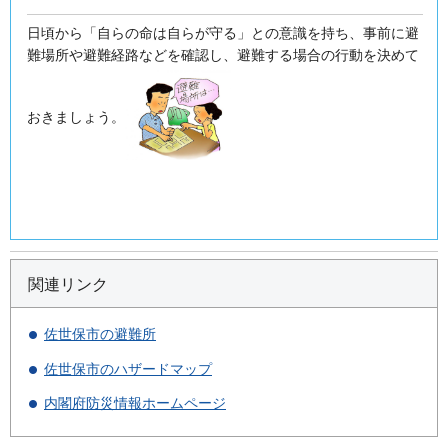
日頃から「自らの命は自らが守る」との意識を持ち、事前に避
難場所や避難経路などを確認し、避難する場合の行動を決めて
おきましょう。
関連リンク
佐世保市の避難所
佐世保市のハザードマップ
内閣府防災情報ホームページ