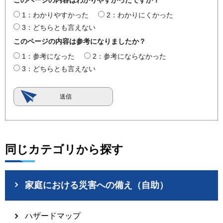
1：わかりやすかった
2：わかりにくかった
3：どちらとも言えない
このページの内容は参考になりましたか？
1：参考になった
2：参考にならなかった
3：どちらとも言えない
同じカテゴリから探す
家庭における災害への備え（自助）
ハザードマップ