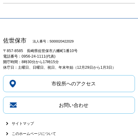
佐世保市
法人番号：5000020422029
〒857-8585
長崎県佐世保市八幡町1番10号
電話番号：0956-24-1111(代表)
開庁時間：8時30分から17時15分
休庁日：土曜日、日曜日、祝日、年末年始（12月29日から1月3日）
市役所へのアクセス
お問い合わせ
サイトマップ
このホームページについて