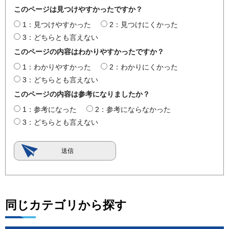
このページは見つけやすかったですか？
1：見つけやすかった
2：見つけにくかった
3：どちらとも言えない
このページの内容はわかりやすかったですか？
1：わかりやすかった
2：わかりにくかった
3：どちらとも言えない
このページの内容は参考になりましたか？
1：参考になった
2：参考にならなかった
3：どちらとも言えない
同じカテゴリから探す