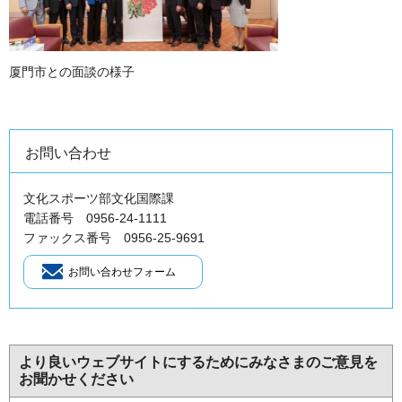
厦門市との面談の様子
お問い合わせ
文化スポーツ部文化国際課
電話番号 0956-24-1111
ファックス番号 0956-25-9691
より良いウェブサイトにするためにみなさまのご意見を
お聞かせください