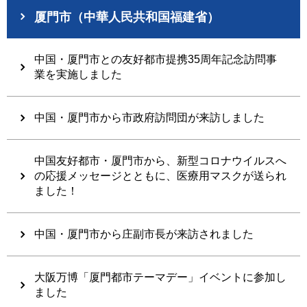
厦門市（中華人民共和国福建省）
中国・厦門市との友好都市提携35周年記念訪問事
業を実施しました
中国・厦門市から市政府訪問団が来訪しました
中国友好都市・厦門市から、新型コロナウイルスへ
の応援メッセージとともに、医療用マスクが送られ
ました！
中国・厦門市から庄副市長が来訪されました
大阪万博「厦門都市テーマデー」イベントに参加し
ました