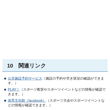
10
関連リンク
公共施設予約サービス
（施設の予約や空き状況の確認ができま
す。）
PLAY！
（スポーツ教室やスポーツイベントなどの情報が確認で
きます。）
体育文化館（facebook）
（スポーツ大会やスポーツイベントな
どの情報が確認できます。）