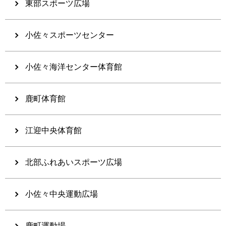
東部スポーツ広場
小佐々スポーツセンター
小佐々海洋センター体育館
鹿町体育館
江迎中央体育館
北部ふれあいスポーツ広場
小佐々中央運動広場
鹿町運動場