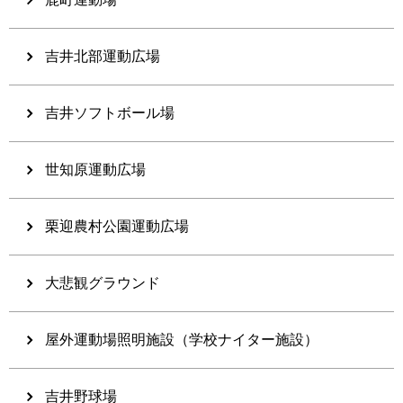
吉井北部運動広場
吉井ソフトボール場
世知原運動広場
栗迎農村公園運動広場
大悲観グラウンド
屋外運動場照明施設（学校ナイター施設）
吉井野球場