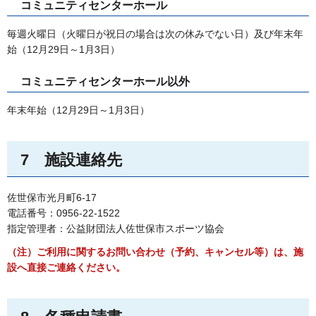
コミュニティセンターホール
毎週火曜日（火曜日が祝日の場合は次の休みでない日）及び年末年
始（12月29日～1月3日）
コミュニティセンターホール以外
年末年始（12月29日～1月3日）
7
施設連絡先
佐世保市光月町6-17
電話番号：0956-22-1522
指定管理者：公益財団法人佐世保市スポーツ協会
（注）ご利用に関するお問い合わせ（予約、キャンセル等）は、施
設へ直接ご連絡ください。