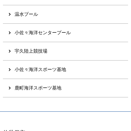
温水プール
小佐々海洋センタープール
宇久陸上競技場
小佐々海洋スポーツ基地
鹿町海洋スポーツ基地