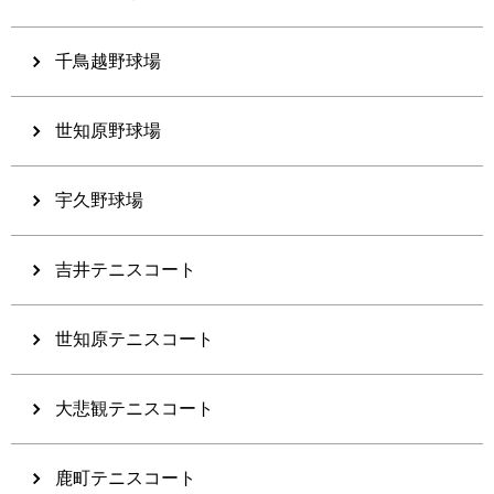
千鳥越野球場
世知原野球場
宇久野球場
吉井テニスコート
世知原テニスコート
大悲観テニスコート
鹿町テニスコート