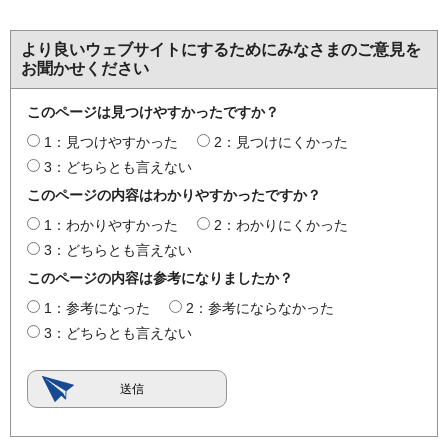
より良いウェブサイトにするためにみなさまのご意見を
お聞かせください
このページは見つけやすかったですか？
1：見つけやすかった
2：見つけにくかった
3：どちらとも言えない
このページの内容はわかりやすかったですか？
1：わかりやすかった
2：わかりにくかった
3：どちらとも言えない
このページの内容は参考になりましたか？
1：参考になった
2：参考にならなかった
3：どちらとも言えない