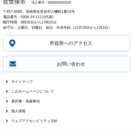
佐世保市
法人番号：5000020422029
〒857-8585
長崎県佐世保市八幡町1番10号
電話番号：0956-24-1111(代表)
開庁時間：8時30分から17時15分
休庁日：土曜日、日曜日、祝日、年末年始（12月29日から1月3日）
市役所へのアクセス
お問い合わせ
サイトマップ
このホームページについて
著作権・免責事項
個人情報
ウェブアクセシビリティ方針