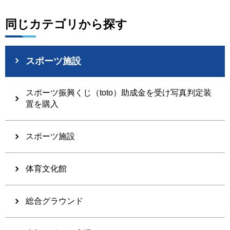
同じカテゴリから探す
スポーツ施設
スポーツ振興くじ（toto）助成金を受け写真判定装
置を購入
スポーツ施設
体育文化館
総合グラウンド